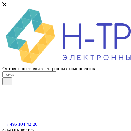
Оптовые поставки электронных компонентов
+7 495 104-42-20
Заказать звонок