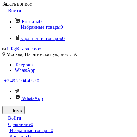
Задать вопрос
Войти
Корзина
0
Избранные товары
0
Сравнение товаров
0
info@n-trade.ooo
Москва, Нагатинская ул., дом 3 А
Telegram
WhatsApp
+7 495 104-42-20
WhatsApp
Поиск
Войти
Сравнение
0
Избранные товары
0
Корзина
0