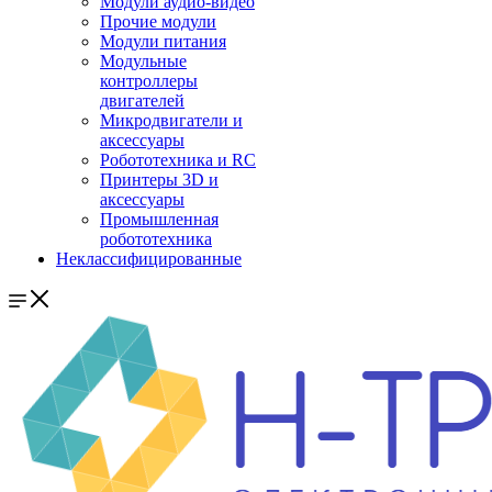
Модули аудио-видео
Прочие модули
Модули питания
Модульные
контроллеры
двигателей
Микродвигатели и
аксессуары
Робототехника и RC
Принтеры 3D и
аксессуары
Промышленная
робототехника
Неклассифицированные