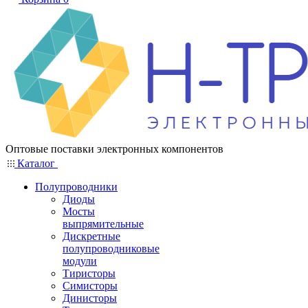
Оптовые поставки электронных компонентов
Каталог
Полупроводники
Диоды
Мосты
выпрямительные
Дискретные
полупроводниковые
модули
Тиристоры
Симисторы
Динисторы