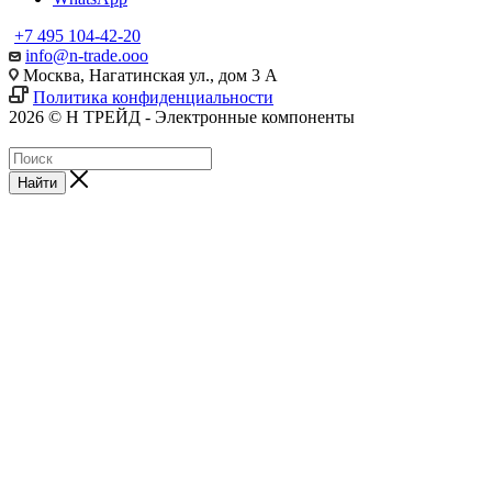
+7 495 104-42-20
info@n-trade.ooo
Москва, Нагатинская ул., дом 3 А
Политика конфиденциальности
2026 © Н ТРЕЙД - Электронные компоненты
Найти