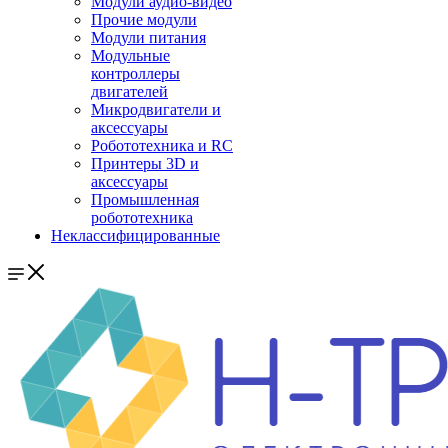
Модули аудио-видео
Прочие модули
Модули питания
Модульные
контроллеры
двигателей
Микродвигатели и
аксессуары
Робототехника и RC
Принтеры 3D и
аксессуары
Промышленная
робототехника
Неклассифицированные