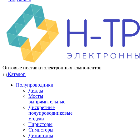
Оптовые поставки электронных компонентов
Каталог
Полупроводники
Диоды
Мосты
выпрямительные
Дискретные
полупроводниковые
модули
Тиристоры
Симисторы
Динисторы