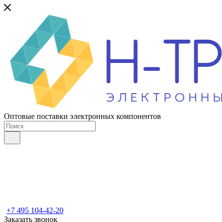
Оптовые поставки электронных компонентов
+7 495 104-42-20
Заказать звонок