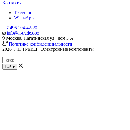
Контакты
Telegram
WhatsApp
+7 495 104-42-20
info@n-trade.ooo
Москва, Нагатинская ул., дом 3 А
Политика конфиденциальности
2026 © Н ТРЕЙД - Электронные компоненты
Найти