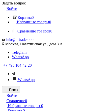
Задать вопрос
Войти
Корзина
0
Избранные товары
0
Сравнение товаров
0
info@n-trade.ooo
Москва, Нагатинская ул., дом 3 А
Telegram
WhatsApp
+7 495 104-42-20
WhatsApp
Поиск
Войти
Сравнение
0
Избранные товары
0
Корзина
0