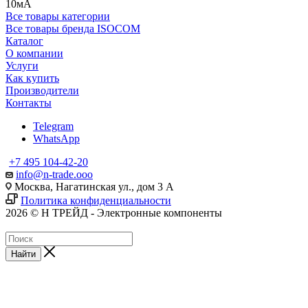
10мА
Все товары категории
Все товары бренда ISOCOM
Каталог
О компании
Услуги
Как купить
Производители
Контакты
Telegram
WhatsApp
+7 495 104-42-20
info@n-trade.ooo
Москва, Нагатинская ул., дом 3 А
Политика конфиденциальности
2026 © Н ТРЕЙД - Электронные компоненты
Найти