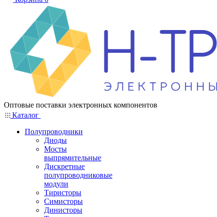
Оптовые поставки электронных компонентов
Каталог
Полупроводники
Диоды
Мосты
выпрямительные
Дискретные
полупроводниковые
модули
Тиристоры
Симисторы
Динисторы