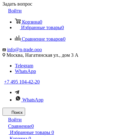
Задать вопрос
Войти
Корзина
0
Избранные товары
0
Сравнение товаров
0
info@n-trade.ooo
Москва, Нагатинская ул., дом 3 А
Telegram
WhatsApp
+7 495 104-42-20
WhatsApp
Поиск
Войти
Сравнение
0
Избранные товары
0
Корзина
0