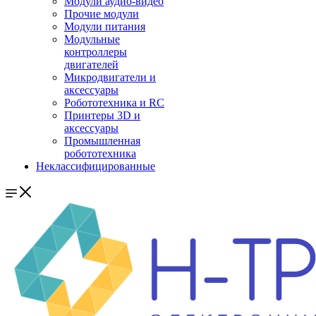
Модули аудио-видео
Прочие модули
Модули питания
Модульные
контроллеры
двигателей
Микродвигатели и
аксессуары
Робототехника и RC
Принтеры 3D и
аксессуары
Промышленная
робототехника
Неклассифицированные