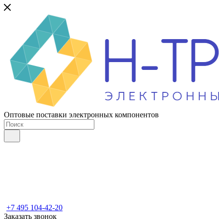
Оптовые поставки электронных компонентов
+7 495 104-42-20
Заказать звонок