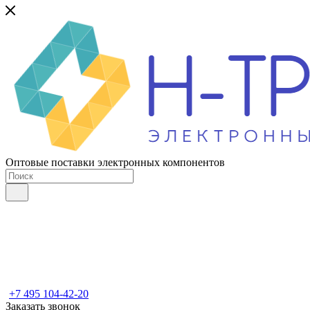
Оптовые поставки электронных компонентов
+7 495 104-42-20
Заказать звонок