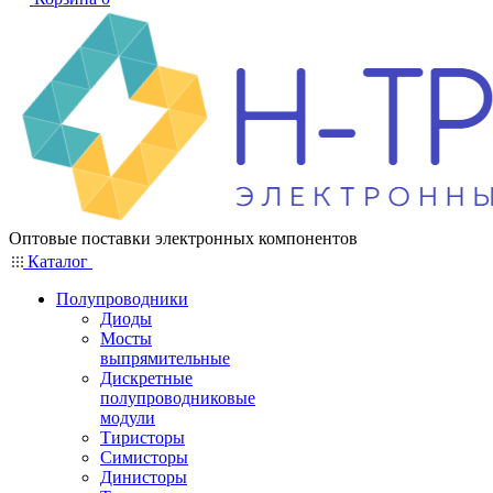
Оптовые поставки электронных компонентов
Каталог
Полупроводники
Диоды
Мосты
выпрямительные
Дискретные
полупроводниковые
модули
Тиристоры
Симисторы
Динисторы