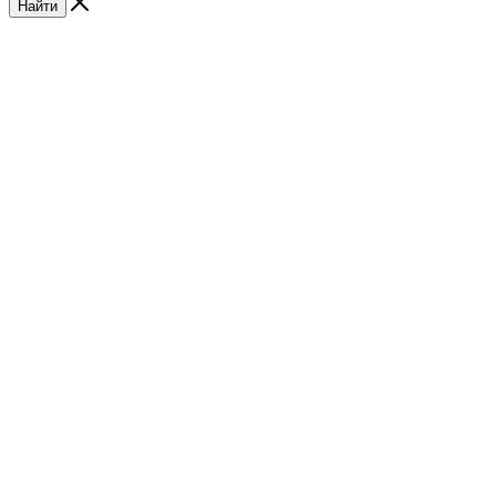
Найти