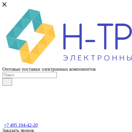
Оптовые поставки электронных компонентов
+7 495 104-42-20
Заказать звонок