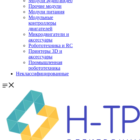
Модули аудио-видео
Прочие модули
Модули питания
Модульные
контроллеры
двигателей
Микродвигатели и
аксессуары
Робототехника и RC
Принтеры 3D и
аксессуары
Промышленная
робототехника
Неклассифицированные