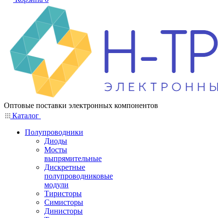
Оптовые поставки электронных компонентов
Каталог
Полупроводники
Диоды
Мосты
выпрямительные
Дискретные
полупроводниковые
модули
Тиристоры
Симисторы
Динисторы