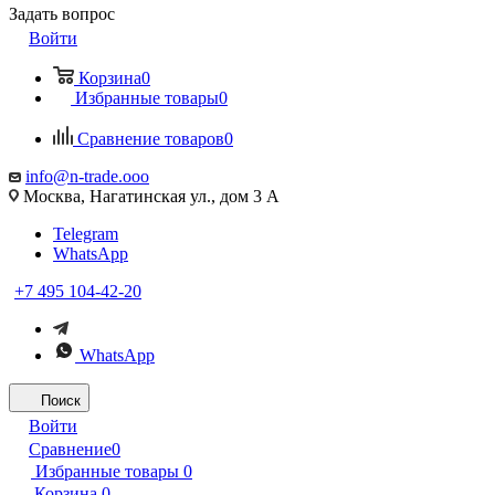
Задать вопрос
Войти
Корзина
0
Избранные товары
0
Сравнение товаров
0
info@n-trade.ooo
Москва, Нагатинская ул., дом 3 А
Telegram
WhatsApp
+7 495 104-42-20
WhatsApp
Поиск
Войти
Сравнение
0
Избранные товары
0
Корзина
0