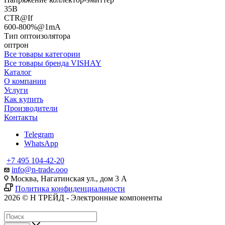
35В
CTR@If
600-800%@1mA
Тип оптоизолятора
оптрон
Все товары категории
Все товары бренда VISHAY
Каталог
О компании
Услуги
Как купить
Производители
Контакты
Telegram
WhatsApp
+7 495 104-42-20
info@n-trade.ooo
Москва, Нагатинская ул., дом 3 А
Политика конфиденциальности
2026 © Н ТРЕЙД - Электронные компоненты