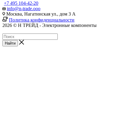
+7 495 104-42-20
info@n-trade.ooo
Москва, Нагатинская ул., дом 3 А
Политика конфиденциальности
2026 © Н ТРЕЙД - Электронные компоненты
Найти