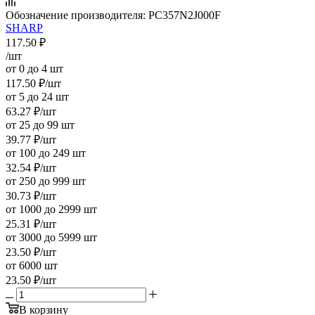
Обозначение производителя:
PC357N2J000F
SHARP
117.50
₽
/шт
от 0 до 4 шт
117.50
₽
/шт
от 5 до 24 шт
63.27
₽
/шт
от 25 до 99 шт
39.77
₽
/шт
от 100 до 249 шт
32.54
₽
/шт
от 250 до 999 шт
30.73
₽
/шт
от 1000 до 2999 шт
25.31
₽
/шт
от 3000 до 5999 шт
23.50
₽
/шт
от 6000 шт
23.50
₽
/шт
В корзину