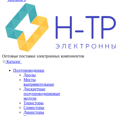
Оптовые поставки электронных компонентов
Каталог
Полупроводники
Диоды
Мосты
выпрямительные
Дискретные
полупроводниковые
модули
Тиристоры
Симисторы
Динисторы