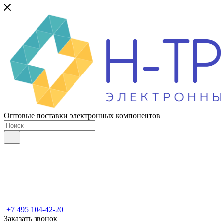
Оптовые поставки электронных компонентов
+7 495 104-42-20
Заказать звонок