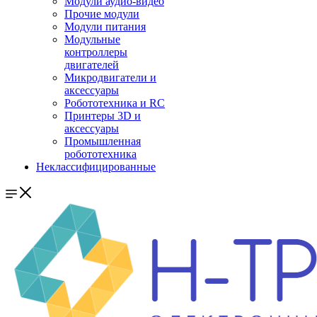
Модули аудио-видео
Прочие модули
Модули питания
Модульные
контроллеры
двигателей
Микродвигатели и
аксессуары
Робототехника и RC
Принтеры 3D и
аксессуары
Промышленная
робототехника
Неклассифицированные