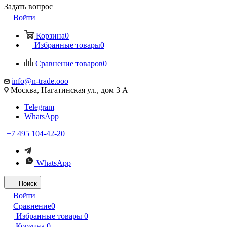
Задать вопрос
Войти
Корзина
0
Избранные товары
0
Сравнение товаров
0
info@n-trade.ooo
Москва, Нагатинская ул., дом 3 А
Telegram
WhatsApp
+7 495 104-42-20
WhatsApp
Поиск
Войти
Сравнение
0
Избранные товары
0
Корзина
0