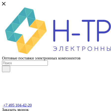
Оптовые поставки электронных компонентов
+7 495 104-42-20
Заказать звонок