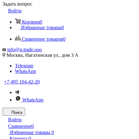
Задать вопрос
Войти
Корзина
0
Избранные товары
0
Сравнение товаров
0
info@n-trade.ooo
Москва, Нагатинская ул., дом 3 А
Telegram
WhatsApp
+7 495 104-42-20
WhatsApp
Поиск
Войти
Сравнение
0
Избранные товары
0
Корзина
0