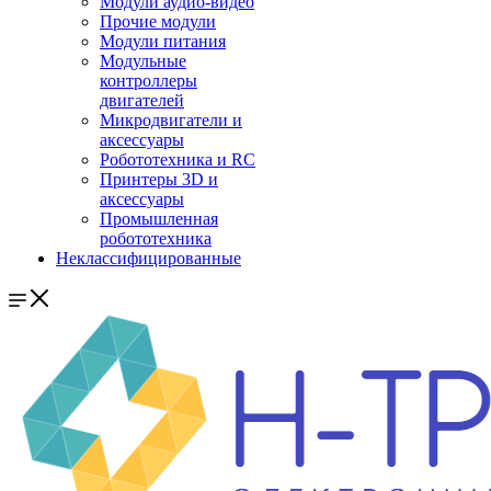
Модули аудио-видео
Прочие модули
Модули питания
Модульные
контроллеры
двигателей
Микродвигатели и
аксессуары
Робототехника и RC
Принтеры 3D и
аксессуары
Промышленная
робототехника
Неклассифицированные