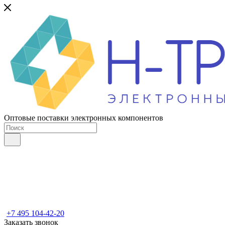
Оптовые поставки электронных компонентов
+7 495 104-42-20
Заказать звонок