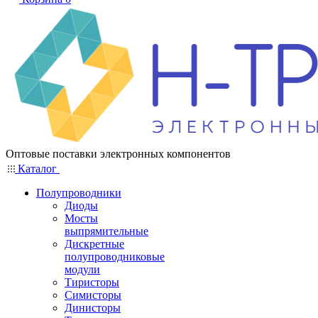
Оптовые поставки электронных компонентов
Каталог
Полупроводники
Диоды
Мосты
выпрямительные
Дискретные
полупроводниковые
модули
Тиристоры
Симисторы
Динисторы