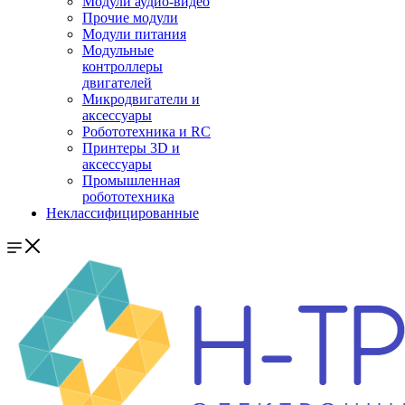
Модули аудио-видео
Прочие модули
Модули питания
Модульные
контроллеры
двигателей
Микродвигатели и
аксессуары
Робототехника и RC
Принтеры 3D и
аксессуары
Промышленная
робототехника
Неклассифицированные