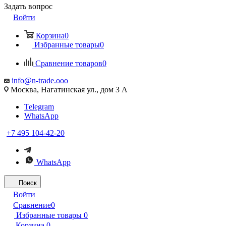
Задать вопрос
Войти
Корзина
0
Избранные товары
0
Сравнение товаров
0
info@n-trade.ooo
Москва, Нагатинская ул., дом 3 А
Telegram
WhatsApp
+7 495 104-42-20
WhatsApp
Поиск
Войти
Сравнение
0
Избранные товары
0
Корзина
0