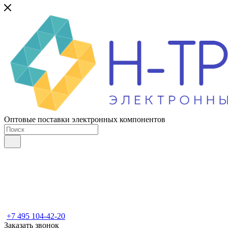
Оптовые поставки электронных компонентов
+7 495 104-42-20
Заказать звонок