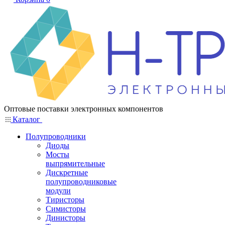
Оптовые поставки электронных компонентов
Каталог
Полупроводники
Диоды
Мосты
выпрямительные
Дискретные
полупроводниковые
модули
Тиристоры
Симисторы
Динисторы