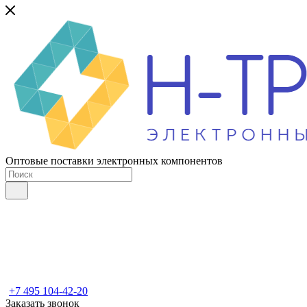
Оптовые поставки электронных компонентов
+7 495 104-42-20
Заказать звонок