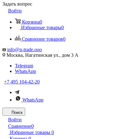
Задать вопрос
Войти
Корзина
0
Избранные товары
0
Сравнение товаров
0
info@n-trade.ooo
Москва, Нагатинская ул., дом 3 А
Telegram
WhatsApp
+7 495 104-42-20
WhatsApp
Поиск
Войти
Сравнение
0
Избранные товары
0
Корзина
0