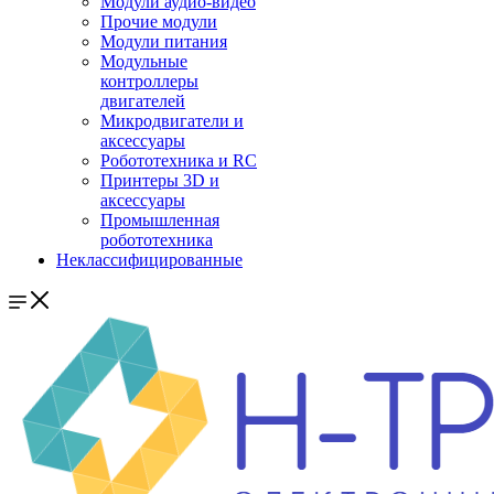
Модули аудио-видео
Прочие модули
Модули питания
Модульные
контроллеры
двигателей
Микродвигатели и
аксессуары
Робототехника и RC
Принтеры 3D и
аксессуары
Промышленная
робототехника
Неклассифицированные