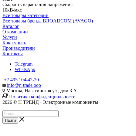
Скорость нарастания напряжения
10кВ/мкс
Все товары категории
Все товары бренда BROADCOM (AVAGO)
Каталог
О компании
Услуги
Как купить
Производители
Контакты
Telegram
WhatsApp
+7 495 104-42-20
info@n-trade.ooo
Москва, Нагатинская ул., дом 3 А
Политика конфиденциальности
2026 © Н ТРЕЙД - Электронные компоненты
Найти