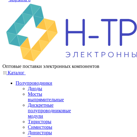
Оптовые поставки электронных компонентов
Каталог
Полупроводники
Диоды
Мосты
выпрямительные
Дискретные
полупроводниковые
модули
Тиристоры
Симисторы
Динисторы