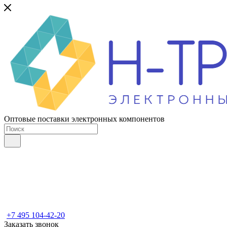
Оптовые поставки электронных компонентов
+7 495 104-42-20
Заказать звонок