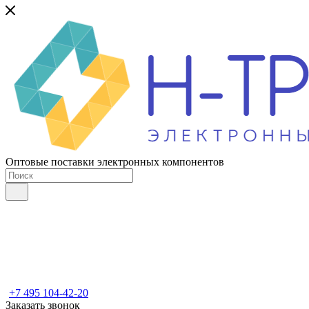
Оптовые поставки электронных компонентов
+7 495 104-42-20
Заказать звонок