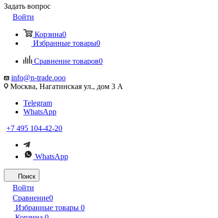
Задать вопрос
Войти
Корзина
0
Избранные товары
0
Сравнение товаров
0
info@n-trade.ooo
Москва, Нагатинская ул., дом 3 А
Telegram
WhatsApp
+7 495 104-42-20
WhatsApp
Поиск
Войти
Сравнение
0
Избранные товары
0
Корзина
0