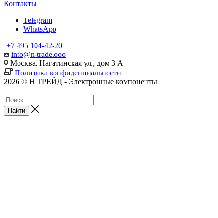
Контакты
Telegram
WhatsApp
+7 495 104-42-20
info@n-trade.ooo
Москва, Нагатинская ул., дом 3 А
Политика конфиденциальности
2026 © Н ТРЕЙД - Электронные компоненты
Найти