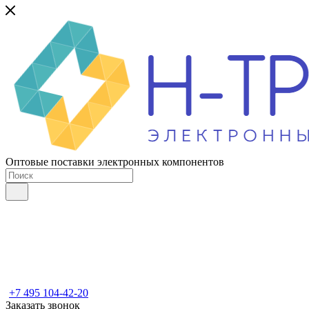
Оптовые поставки электронных компонентов
+7 495 104-42-20
Заказать звонок