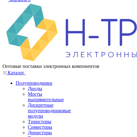
Оптовые поставки электронных компонентов
Каталог
Полупроводники
Диоды
Мосты
выпрямительные
Дискретные
полупроводниковые
модули
Тиристоры
Симисторы
Динисторы