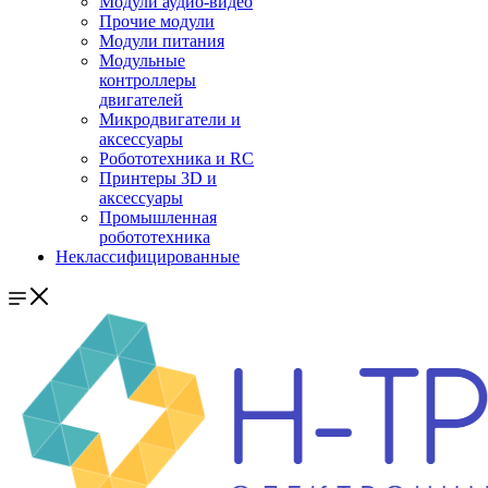
Модули аудио-видео
Прочие модули
Модули питания
Модульные
контроллеры
двигателей
Микродвигатели и
аксессуары
Робототехника и RC
Принтеры 3D и
аксессуары
Промышленная
робототехника
Неклассифицированные