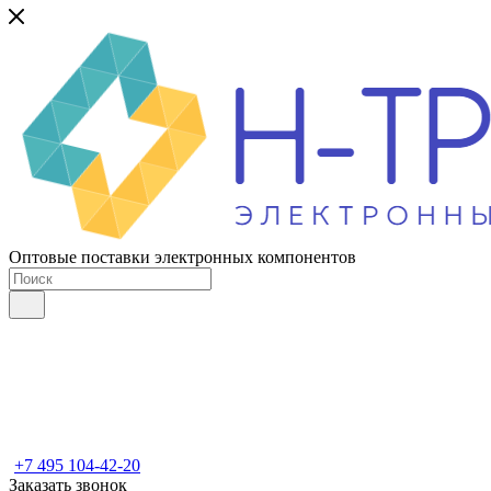
Оптовые поставки электронных компонентов
+7 495 104-42-20
Заказать звонок