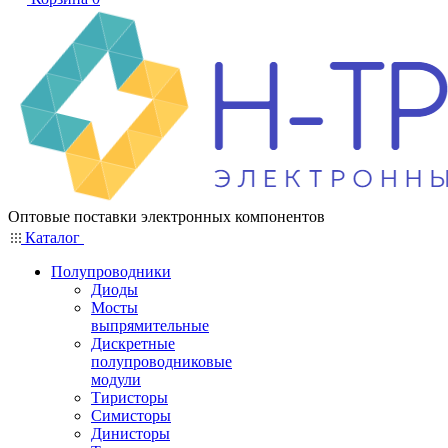
Оптовые поставки электронных компонентов
Каталог
Полупроводники
Диоды
Мосты
выпрямительные
Дискретные
полупроводниковые
модули
Тиристоры
Симисторы
Динисторы