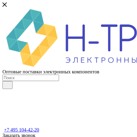
Оптовые поставки электронных компонентов
+7 495 104-42-20
Заказать звонок