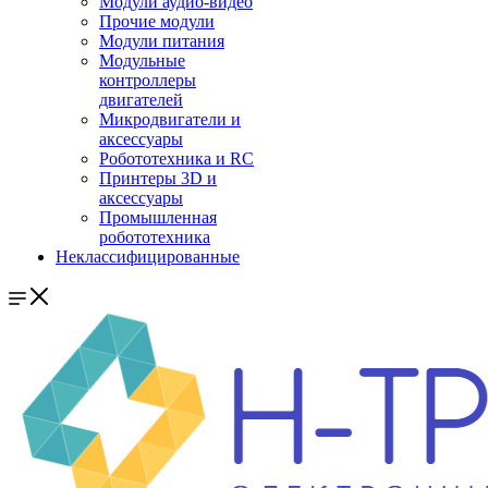
Модули аудио-видео
Прочие модули
Модули питания
Модульные
контроллеры
двигателей
Микродвигатели и
аксессуары
Робототехника и RC
Принтеры 3D и
аксессуары
Промышленная
робототехника
Неклассифицированные