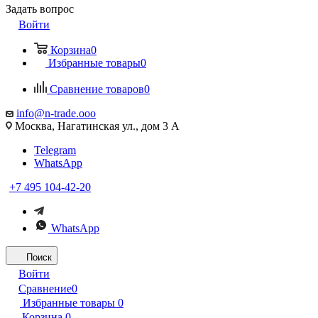
Задать вопрос
Войти
Корзина
0
Избранные товары
0
Сравнение товаров
0
info@n-trade.ooo
Москва, Нагатинская ул., дом 3 А
Telegram
WhatsApp
+7 495 104-42-20
WhatsApp
Поиск
Войти
Сравнение
0
Избранные товары
0
Корзина
0