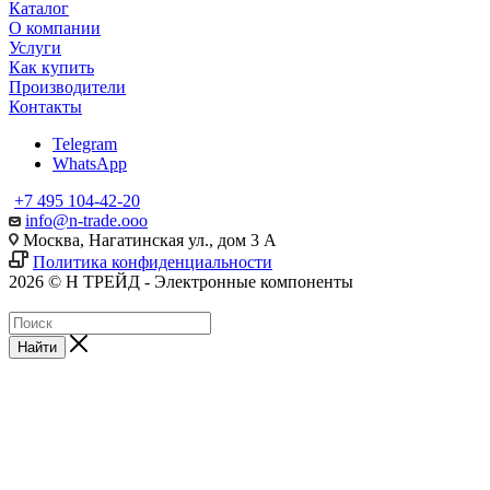
Каталог
О компании
Услуги
Как купить
Производители
Контакты
Telegram
WhatsApp
+7 495 104-42-20
info@n-trade.ooo
Москва, Нагатинская ул., дом 3 А
Политика конфиденциальности
2026 © Н ТРЕЙД - Электронные компоненты
Найти