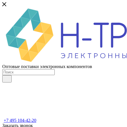
Оптовые поставки электронных компонентов
+7 495 104-42-20
Заказать звонок