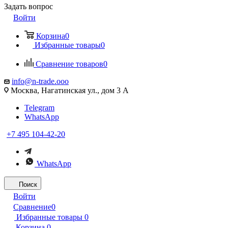
Задать вопрос
Войти
Корзина
0
Избранные товары
0
Сравнение товаров
0
info@n-trade.ooo
Москва, Нагатинская ул., дом 3 А
Telegram
WhatsApp
+7 495 104-42-20
WhatsApp
Поиск
Войти
Сравнение
0
Избранные товары
0
Корзина
0