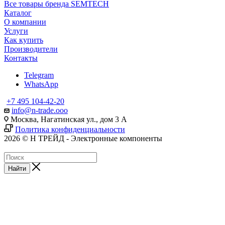
Все товары бренда SEMTECH
Каталог
О компании
Услуги
Как купить
Производители
Контакты
Telegram
WhatsApp
+7 495 104-42-20
info@n-trade.ooo
Москва, Нагатинская ул., дом 3 А
Политика конфиденциальности
2026 © Н ТРЕЙД - Электронные компоненты
Найти