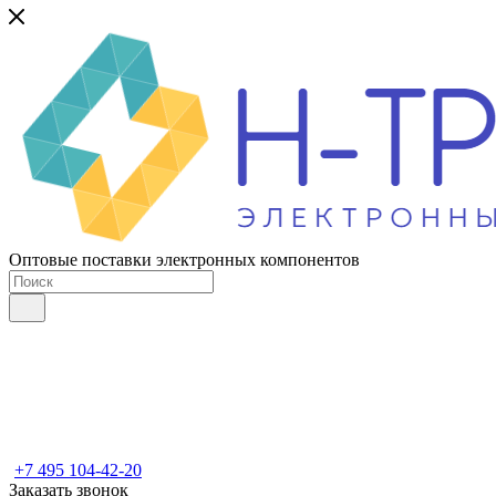
Оптовые поставки электронных компонентов
+7 495 104-42-20
Заказать звонок