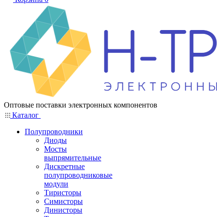
Оптовые поставки электронных компонентов
Каталог
Полупроводники
Диоды
Мосты
выпрямительные
Дискретные
полупроводниковые
модули
Тиристоры
Симисторы
Динисторы