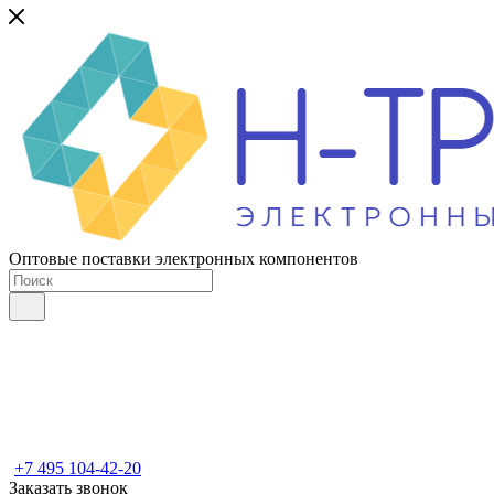
Оптовые поставки электронных компонентов
+7 495 104-42-20
Заказать звонок