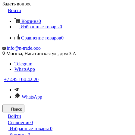
Задать вопрос
Войти
Корзина
0
Избранные товары
0
Сравнение товаров
0
info@n-trade.ooo
Москва, Нагатинская ул., дом 3 А
Telegram
WhatsApp
+7 495 104-42-20
WhatsApp
Поиск
Войти
Сравнение
0
Избранные товары
0
Корзина
0