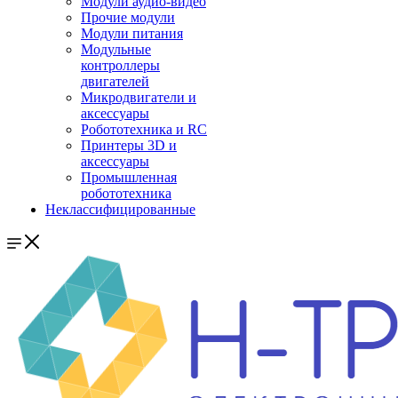
Модули аудио-видео
Прочие модули
Модули питания
Модульные
контроллеры
двигателей
Микродвигатели и
аксессуары
Робототехника и RC
Принтеры 3D и
аксессуары
Промышленная
робототехника
Неклассифицированные