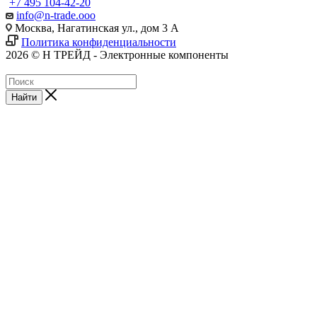
+7 495 104-42-20
info@n-trade.ooo
Москва, Нагатинская ул., дом 3 А
Политика конфиденциальности
2026 © Н ТРЕЙД - Электронные компоненты
Найти