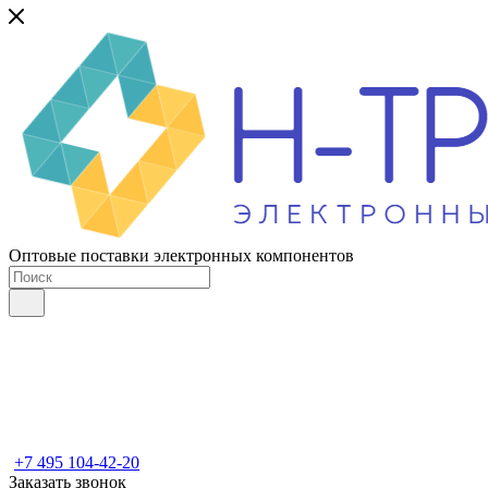
Оптовые поставки электронных компонентов
+7 495 104-42-20
Заказать звонок