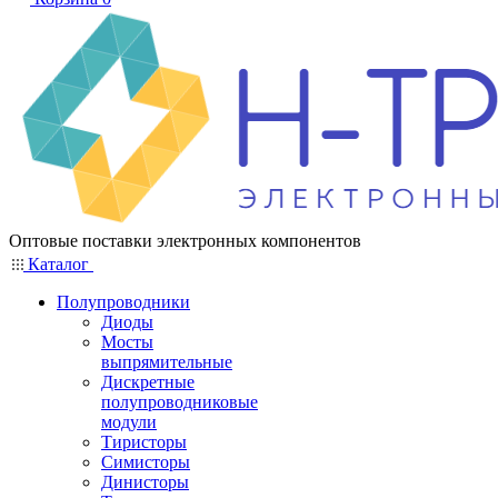
Оптовые поставки электронных компонентов
Каталог
Полупроводники
Диоды
Мосты
выпрямительные
Дискретные
полупроводниковые
модули
Тиристоры
Симисторы
Динисторы