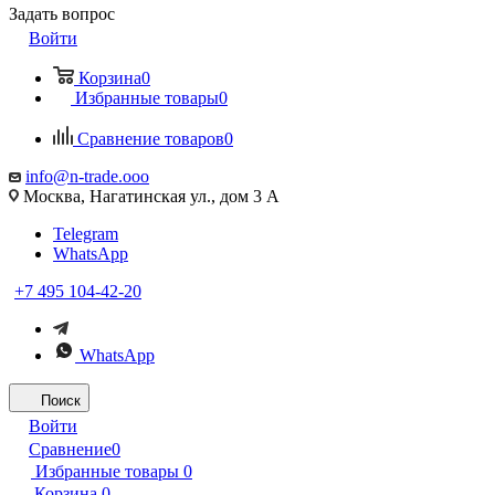
Задать вопрос
Войти
Корзина
0
Избранные товары
0
Сравнение товаров
0
info@n-trade.ooo
Москва, Нагатинская ул., дом 3 А
Telegram
WhatsApp
+7 495 104-42-20
WhatsApp
Поиск
Войти
Сравнение
0
Избранные товары
0
Корзина
0