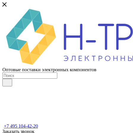
Оптовые поставки электронных компонентов
+7 495 104-42-20
Заказать звонок