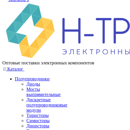
Оптовые поставки электронных компонентов
Каталог
Полупроводники
Диоды
Мосты
выпрямительные
Дискретные
полупроводниковые
модули
Тиристоры
Симисторы
Динисторы