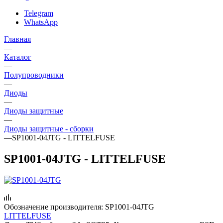
Telegram
WhatsApp
Главная
—
Каталог
—
Полупроводники
—
Диоды
—
Диоды защитные
—
Диоды защитные - сборки
—
SP1001-04JTG - LITTELFUSE
SP1001-04JTG - LITTELFUSE
Обозначение производителя:
SP1001-04JTG
LITTELFUSE