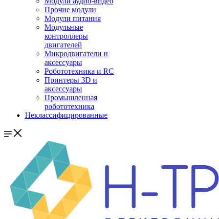
Модули аудио-видео
Прочие модули
Модули питания
Модульные
контроллеры
двигателей
Микродвигатели и
аксессуары
Робототехника и RC
Принтеры 3D и
аксессуары
Промышленная
робототехника
Неклассифицированные