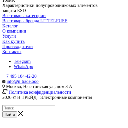
100нА
Характеристики полупроводниковых элементов
защита ESD
Все товары категории
Все товары бренда LITTELFUSE
Каталог
О компании
Услуги
Как купить
Производители
Контакты
Telegram
WhatsApp
+7 495 104-42-20
info@n-trade.ooo
Москва, Нагатинская ул., дом 3 А
Политика конфиденциальности
2026 © Н ТРЕЙД - Электронные компоненты
Найти