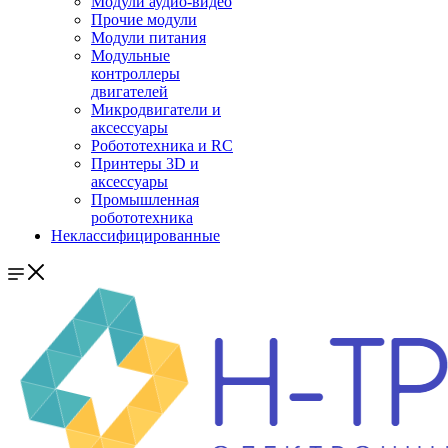
Модули аудио-видео
Прочие модули
Модули питания
Модульные
контроллеры
двигателей
Микродвигатели и
аксессуары
Робототехника и RC
Принтеры 3D и
аксессуары
Промышленная
робототехника
Неклассифицированные