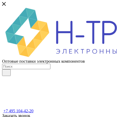
Оптовые поставки электронных компонентов
+7 495 104-42-20
Заказать звонок