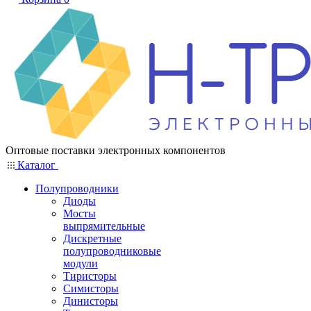
Оптовые поставки электронных компонентов
Каталог
Полупроводники
Диоды
Мосты
выпрямительные
Дискретные
полупроводниковые
модули
Тиристоры
Симисторы
Динисторы