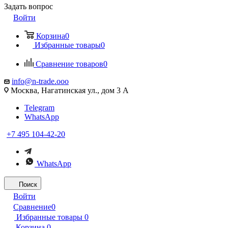
Задать вопрос
Войти
Корзина
0
Избранные товары
0
Сравнение товаров
0
info@n-trade.ooo
Москва, Нагатинская ул., дом 3 А
Telegram
WhatsApp
+7 495 104-42-20
WhatsApp
Поиск
Войти
Сравнение
0
Избранные товары
0
Корзина
0