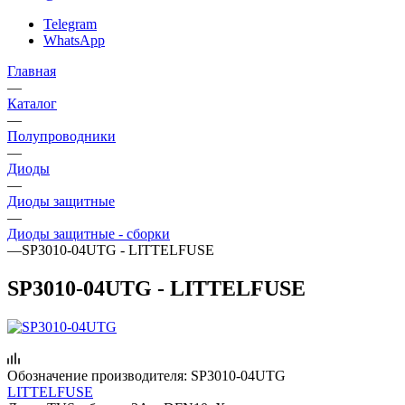
Telegram
WhatsApp
Главная
—
Каталог
—
Полупроводники
—
Диоды
—
Диоды защитные
—
Диоды защитные - сборки
—
SP3010-04UTG - LITTELFUSE
SP3010-04UTG - LITTELFUSE
Обозначение производителя:
SP3010-04UTG
LITTELFUSE