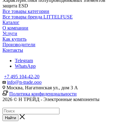
Характеристики полупроводниковых элементов
защита ESD
Все товары категории
Все товары бренда LITTELFUSE
Каталог
О компании
Услуги
Как купить
Производители
Контакты
Telegram
WhatsApp
+7 495 104-42-20
info@n-trade.ooo
Москва, Нагатинская ул., дом 3 А
Политика конфиденциальности
2026 © Н ТРЕЙД - Электронные компоненты
Найти