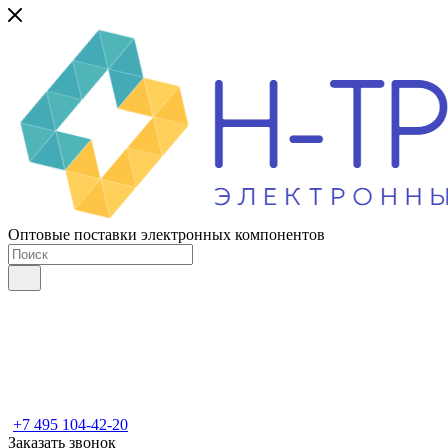
Оптовые поставки электронных компонентов
+7 495 104-42-20
Заказать звонок