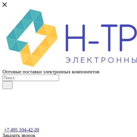
Оптовые поставки электронных компонентов
+7 495 104-42-20
Заказать звонок