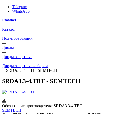
Telegram
WhatsApp
Главная
—
Каталог
—
Полупроводники
—
Диоды
—
Диоды защитные
—
Диоды защитные - сборки
—
SRDA3.3-4.TBT - SEMTECH
SRDA3.3-4.TBT - SEMTECH
Обозначение производителя:
SRDA3.3-4.TBT
SEMTECH