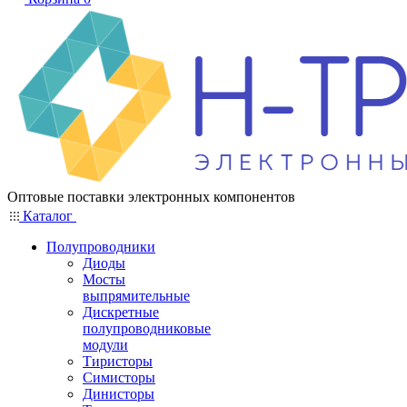
Оптовые поставки электронных компонентов
Каталог
Полупроводники
Диоды
Мосты
выпрямительные
Дискретные
полупроводниковые
модули
Тиристоры
Симисторы
Динисторы