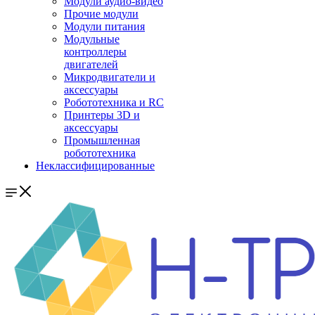
Модули аудио-видео
Прочие модули
Модули питания
Модульные
контроллеры
двигателей
Микродвигатели и
аксессуары
Робототехника и RC
Принтеры 3D и
аксессуары
Промышленная
робототехника
Неклассифицированные