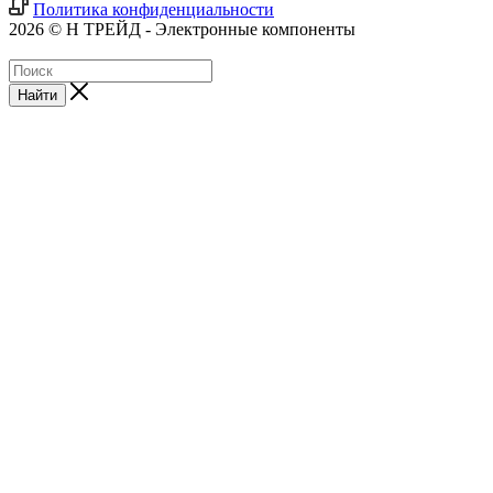
Политика конфиденциальности
2026 © Н ТРЕЙД - Электронные компоненты
Найти