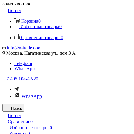
Задать вопрос
Войти
Корзина
0
Избранные товары
0
Сравнение товаров
0
info@n-trade.ooo
Москва, Нагатинская ул., дом 3 А
Telegram
WhatsApp
+7 495 104-42-20
WhatsApp
Поиск
Войти
Сравнение
0
Избранные товары
0
Корзина
0