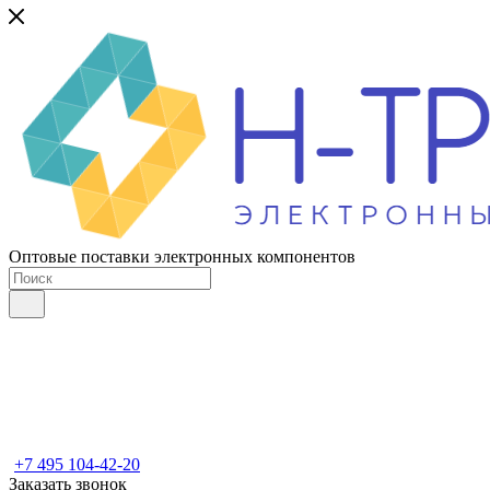
Оптовые поставки электронных компонентов
+7 495 104-42-20
Заказать звонок