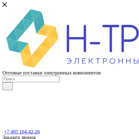
Оптовые поставки электронных компонентов
+7 495 104-42-20
Заказать звонок