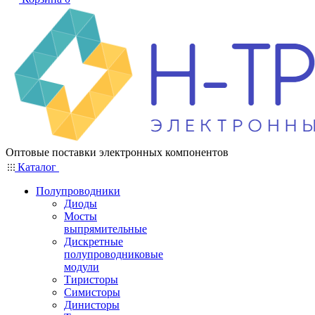
Оптовые поставки электронных компонентов
Каталог
Полупроводники
Диоды
Мосты
выпрямительные
Дискретные
полупроводниковые
модули
Тиристоры
Симисторы
Динисторы