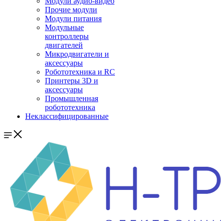
Модули аудио-видео
Прочие модули
Модули питания
Модульные
контроллеры
двигателей
Микродвигатели и
аксессуары
Робототехника и RC
Принтеры 3D и
аксессуары
Промышленная
робототехника
Неклассифицированные