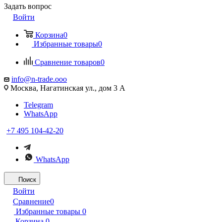
Задать вопрос
Войти
Корзина
0
Избранные товары
0
Сравнение товаров
0
info@n-trade.ooo
Москва, Нагатинская ул., дом 3 А
Telegram
WhatsApp
+7 495 104-42-20
WhatsApp
Поиск
Войти
Сравнение
0
Избранные товары
0
Корзина
0