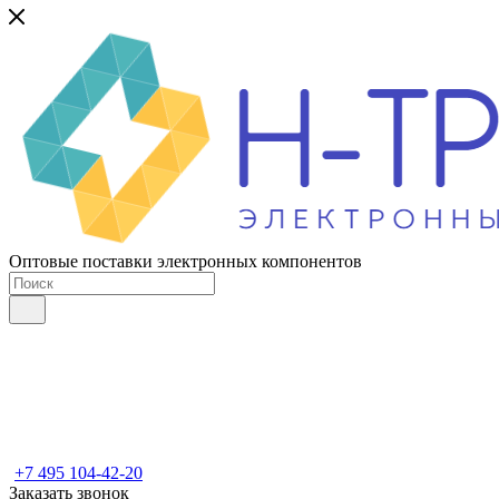
Оптовые поставки электронных компонентов
+7 495 104-42-20
Заказать звонок