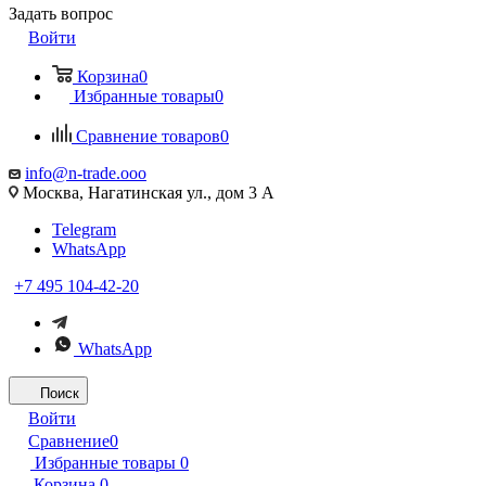
Задать вопрос
Войти
Корзина
0
Избранные товары
0
Сравнение товаров
0
info@n-trade.ooo
Москва, Нагатинская ул., дом 3 А
Telegram
WhatsApp
+7 495 104-42-20
WhatsApp
Поиск
Войти
Сравнение
0
Избранные товары
0
Корзина
0