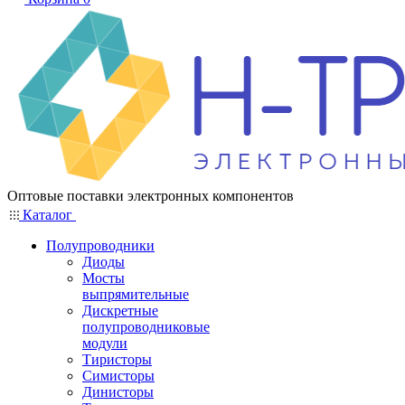
Оптовые поставки электронных компонентов
Каталог
Полупроводники
Диоды
Мосты
выпрямительные
Дискретные
полупроводниковые
модули
Тиристоры
Симисторы
Динисторы