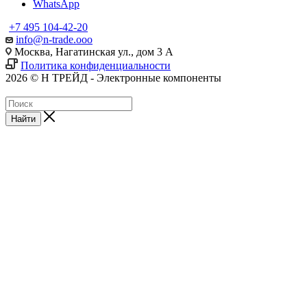
WhatsApp
+7 495 104-42-20
info@n-trade.ooo
Москва, Нагатинская ул., дом 3 А
Политика конфиденциальности
2026 © Н ТРЕЙД - Электронные компоненты
Найти