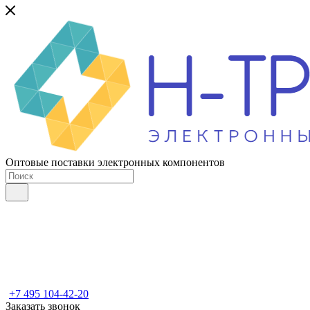
Оптовые поставки электронных компонентов
+7 495 104-42-20
Заказать звонок