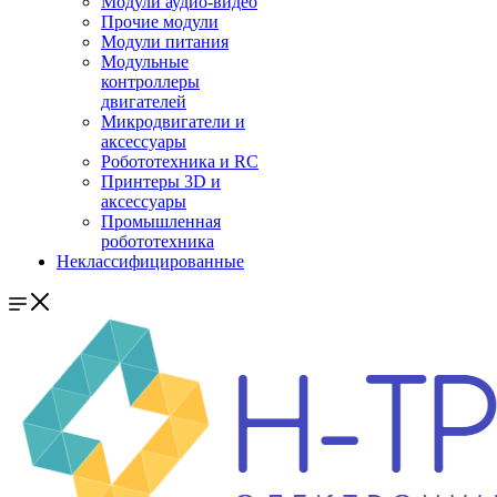
Модули аудио-видео
Прочие модули
Модули питания
Модульные
контроллеры
двигателей
Микродвигатели и
аксессуары
Робототехника и RC
Принтеры 3D и
аксессуары
Промышленная
робототехника
Неклассифицированные