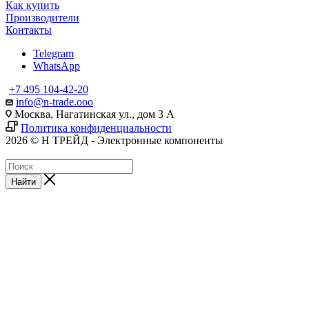
Как купить
Производители
Контакты
Telegram
WhatsApp
+7 495 104-42-20
info@n-trade.ooo
Москва, Нагатинская ул., дом 3 А
Политика конфиденциальности
2026 © Н ТРЕЙД - Электронные компоненты
Найти