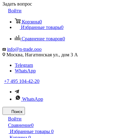
Задать вопрос
Войти
Корзина
0
Избранные товары
0
Сравнение товаров
0
info@n-trade.ooo
Москва, Нагатинская ул., дом 3 А
Telegram
WhatsApp
+7 495 104-42-20
WhatsApp
Поиск
Войти
Сравнение
0
Избранные товары
0
Корзина
0