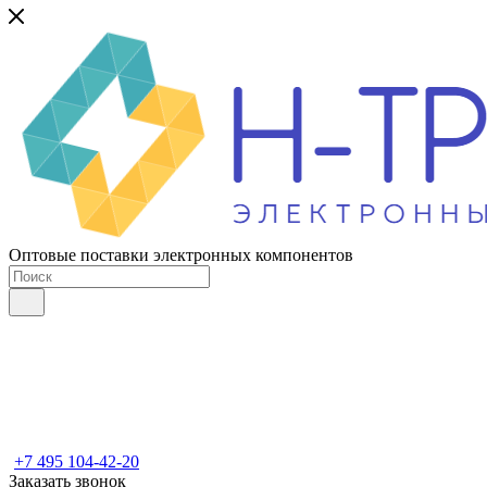
Оптовые поставки электронных компонентов
+7 495 104-42-20
Заказать звонок