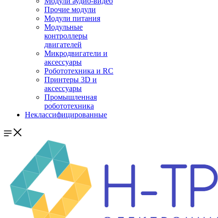
Модули аудио-видео
Прочие модули
Модули питания
Модульные
контроллеры
двигателей
Микродвигатели и
аксессуары
Робототехника и RC
Принтеры 3D и
аксессуары
Промышленная
робототехника
Неклассифицированные