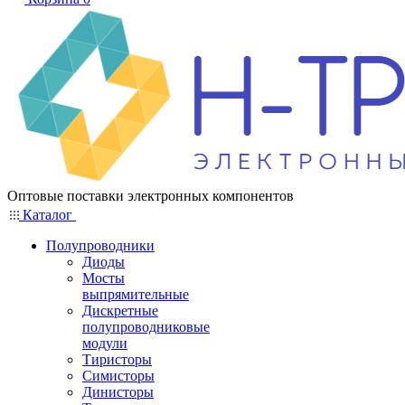
Оптовые поставки электронных компонентов
Каталог
Полупроводники
Диоды
Мосты
выпрямительные
Дискретные
полупроводниковые
модули
Тиристоры
Симисторы
Динисторы