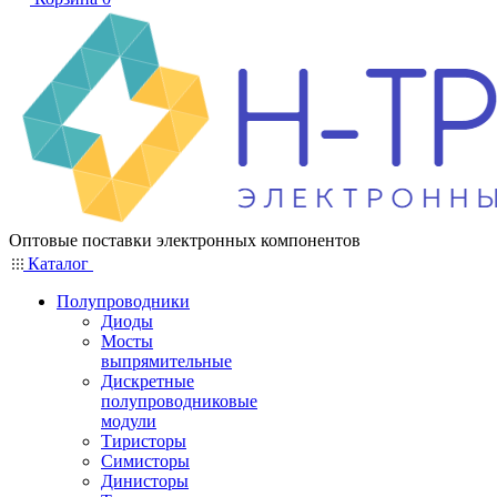
Оптовые поставки электронных компонентов
Каталог
Полупроводники
Диоды
Мосты
выпрямительные
Дискретные
полупроводниковые
модули
Тиристоры
Симисторы
Динисторы