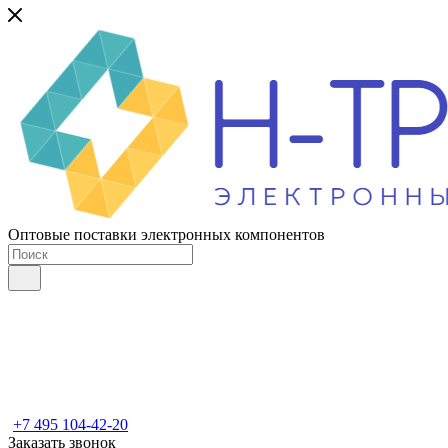
Оптовые поставки электронных компонентов
+7 495 104-42-20
Заказать звонок