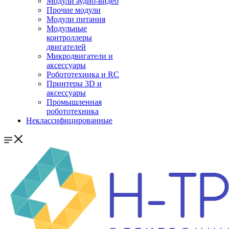
Модули аудио-видео
Прочие модули
Модули питания
Модульные
контроллеры
двигателей
Микродвигатели и
аксессуары
Робототехника и RC
Принтеры 3D и
аксессуары
Промышленная
робототехника
Неклассифицированные