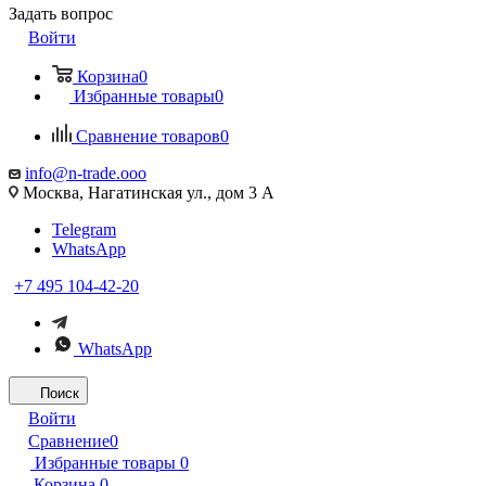
Задать вопрос
Войти
Корзина
0
Избранные товары
0
Сравнение товаров
0
info@n-trade.ooo
Москва, Нагатинская ул., дом 3 А
Telegram
WhatsApp
+7 495 104-42-20
WhatsApp
Поиск
Войти
Сравнение
0
Избранные товары
0
Корзина
0