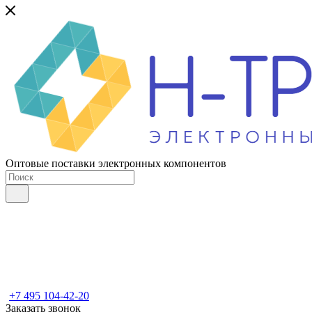
Оптовые поставки электронных компонентов
+7 495 104-42-20
Заказать звонок