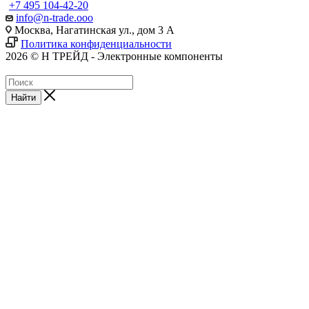
+7 495 104-42-20
info@n-trade.ooo
Москва, Нагатинская ул., дом 3 А
Политика конфиденциальности
2026 © Н ТРЕЙД - Электронные компоненты
Найти