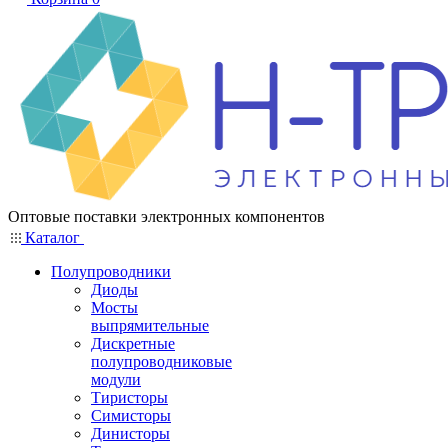
Оптовые поставки электронных компонентов
Каталог
Полупроводники
Диоды
Мосты
выпрямительные
Дискретные
полупроводниковые
модули
Тиристоры
Симисторы
Динисторы