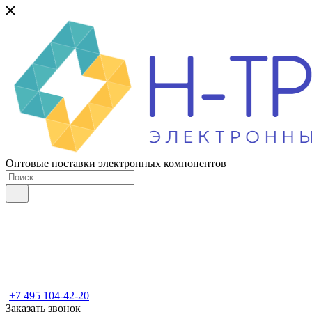
Оптовые поставки электронных компонентов
+7 495 104-42-20
Заказать звонок