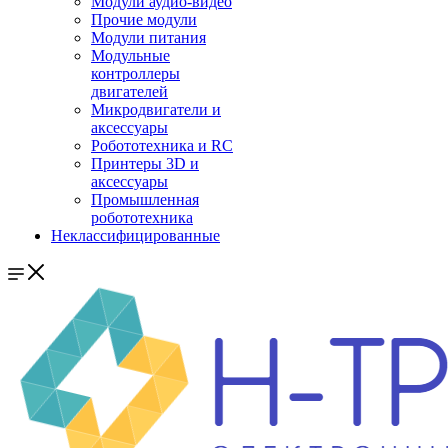
Модули аудио-видео
Прочие модули
Модули питания
Модульные
контроллеры
двигателей
Микродвигатели и
аксессуары
Робототехника и RC
Принтеры 3D и
аксессуары
Промышленная
робототехника
Неклассифицированные