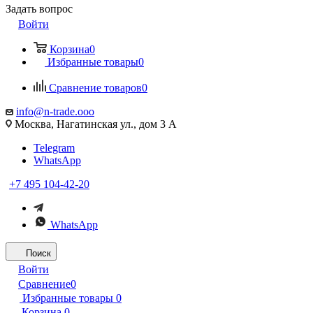
Задать вопрос
Войти
Корзина
0
Избранные товары
0
Сравнение товаров
0
info@n-trade.ooo
Москва, Нагатинская ул., дом 3 А
Telegram
WhatsApp
+7 495 104-42-20
WhatsApp
Поиск
Войти
Сравнение
0
Избранные товары
0
Корзина
0