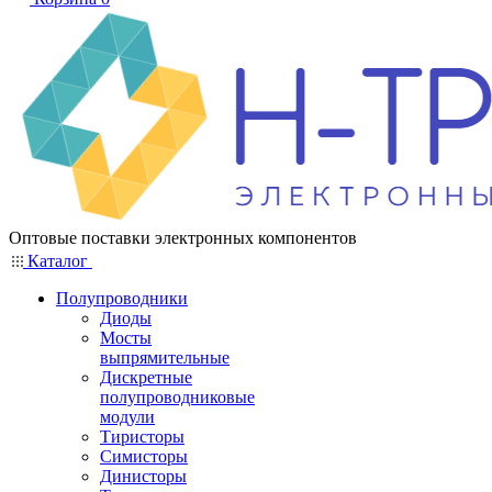
Оптовые поставки электронных компонентов
Каталог
Полупроводники
Диоды
Мосты
выпрямительные
Дискретные
полупроводниковые
модули
Тиристоры
Симисторы
Динисторы