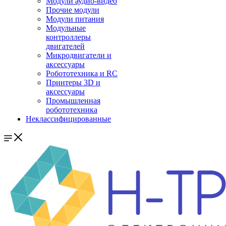
Модули аудио-видео
Прочие модули
Модули питания
Модульные
контроллеры
двигателей
Микродвигатели и
аксессуары
Робототехника и RC
Принтеры 3D и
аксессуары
Промышленная
робототехника
Неклассифицированные