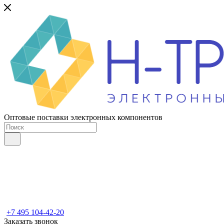
Оптовые поставки электронных компонентов
+7 495 104-42-20
Заказать звонок