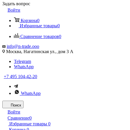
Задать вопрос
Войти
Корзина
0
Избранные товары
0
Сравнение товаров
0
info@n-trade.ooo
Москва, Нагатинская ул., дом 3 А
Telegram
WhatsApp
+7 495 104-42-20
WhatsApp
Поиск
Войти
Сравнение
0
Избранные товары
0
Корзина
0