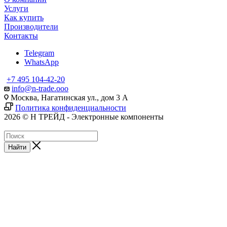
Услуги
Как купить
Производители
Контакты
Telegram
WhatsApp
+7 495 104-42-20
info@n-trade.ooo
Москва, Нагатинская ул., дом 3 А
Политика конфиденциальности
2026 © Н ТРЕЙД - Электронные компоненты
Найти