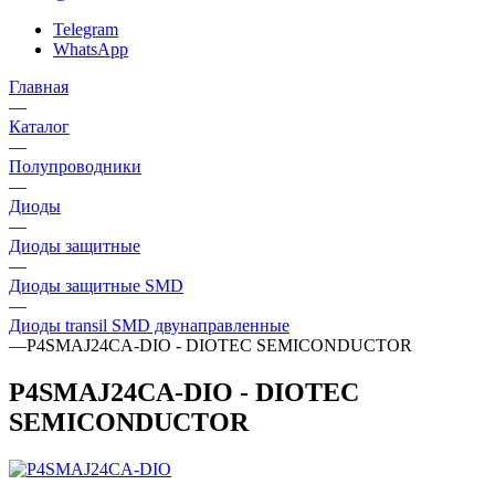
Telegram
WhatsApp
Главная
—
Каталог
—
Полупроводники
—
Диоды
—
Диоды защитные
—
Диоды защитные SMD
—
Диоды transil SMD двунаправленные
—
P4SMAJ24CA-DIO - DIOTEC SEMICONDUCTOR
P4SMAJ24CA-DIO - DIOTEC
SEMICONDUCTOR