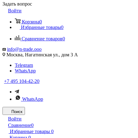
Задать вопрос
Войти
Корзина
0
Избранные товары
0
Сравнение товаров
0
info@n-trade.ooo
Москва, Нагатинская ул., дом 3 А
Telegram
WhatsApp
+7 495 104-42-20
WhatsApp
Поиск
Войти
Сравнение
0
Избранные товары
0
Корзина
0