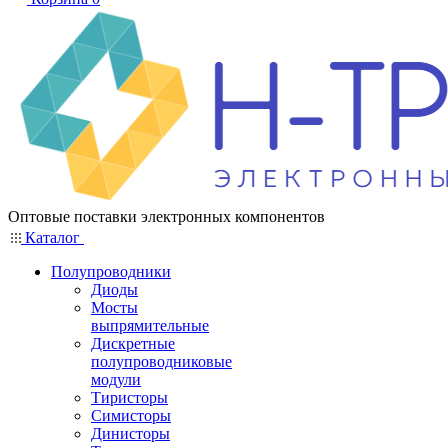
Оптовые поставки электронных компонентов
Каталог
Полупроводники
Диоды
Мосты
выпрямительные
Дискретные
полупроводниковые
модули
Тиристоры
Симисторы
Динисторы