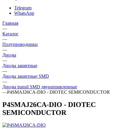
Telegram
WhatsApp
Главная
—
Каталог
—
Полупроводники
—
Диоды
—
Диоды защитные
—
Диоды защитные SMD
—
Диоды transil SMD двунаправленные
—
P4SMAJ26CA-DIO - DIOTEC SEMICONDUCTOR
P4SMAJ26CA-DIO - DIOTEC
SEMICONDUCTOR