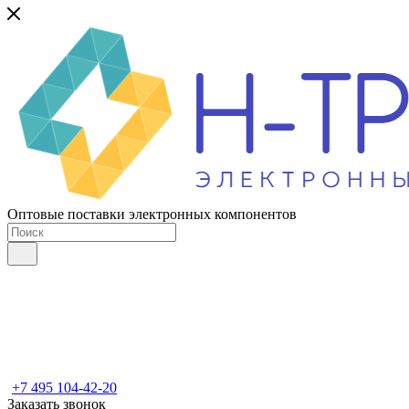
Оптовые поставки электронных компонентов
+7 495 104-42-20
Заказать звонок