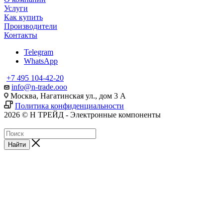
Услуги
Как купить
Производители
Контакты
Telegram
WhatsApp
+7 495 104-42-20
info@n-trade.ooo
Москва, Нагатинская ул., дом 3 А
Политика конфиденциальности
2026 © Н ТРЕЙД - Электронные компоненты
Найти