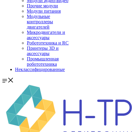
Модули аудио-видео
Прочие модули
Модули питания
Модульные
контроллеры
двигателей
Микродвигатели и
аксессуары
Робототехника и RC
Принтеры 3D и
аксессуары
Промышленная
робототехника
Неклассифицированные