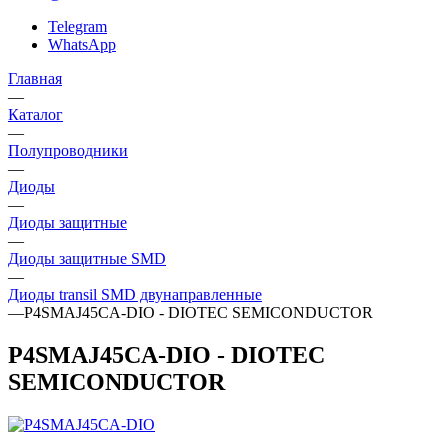
Telegram
WhatsApp
Главная
—
Каталог
—
Полупроводники
—
Диоды
—
Диоды защитные
—
Диоды защитные SMD
—
Диоды transil SMD двунаправленные
—
P4SMAJ45CA-DIO - DIOTEC SEMICONDUCTOR
P4SMAJ45CA-DIO - DIOTEC
SEMICONDUCTOR