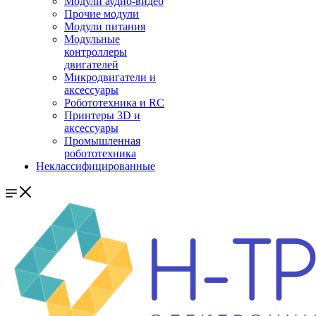
Модули аудио-видео
Прочие модули
Модули питания
Модульные
контроллеры
двигателей
Микродвигатели и
аксессуары
Робототехника и RC
Принтеры 3D и
аксессуары
Промышленная
робототехника
Неклассифицированные