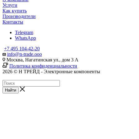
Услуги
Как купить
Производители
Контакты
Telegram
WhatsApp
+7 495 104-42-20
info@n-trade.ooo
Москва, Нагатинская ул., дом 3 А
Политика конфиденциальности
2026 © Н ТРЕЙД - Электронные компоненты
Найти