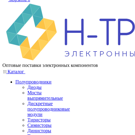
Оптовые поставки электронных компонентов
Каталог
Полупроводники
Диоды
Мосты
выпрямительные
Дискретные
полупроводниковые
модули
Тиристоры
Симисторы
Динисторы