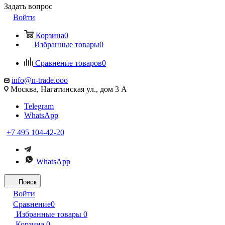
Задать вопрос
Войти
Корзина
0
Избранные товары
0
Сравнение товаров
0
info@n-trade.ooo
Москва, Нагатинская ул., дом 3 А
Telegram
WhatsApp
+7 495 104-42-20
WhatsApp
Поиск
Войти
Сравнение
0
Избранные товары
0
Корзина
0