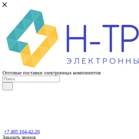
Оптовые поставки электронных компонентов
+7 495 104-42-20
Заказать звонок