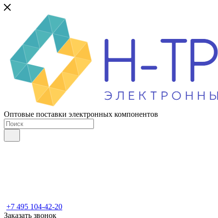
Оптовые поставки электронных компонентов
+7 495 104-42-20
Заказать звонок