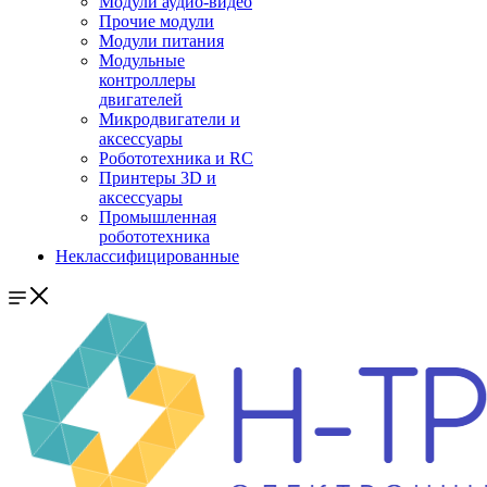
Модули аудио-видео
Прочие модули
Модули питания
Модульные
контроллеры
двигателей
Микродвигатели и
аксессуары
Робототехника и RC
Принтеры 3D и
аксессуары
Промышленная
робототехника
Неклассифицированные