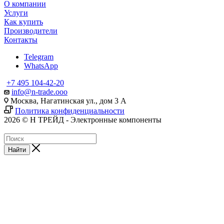
О компании
Услуги
Как купить
Производители
Контакты
Telegram
WhatsApp
+7 495 104-42-20
info@n-trade.ooo
Москва, Нагатинская ул., дом 3 А
Политика конфиденциальности
2026 © Н ТРЕЙД - Электронные компоненты
Найти