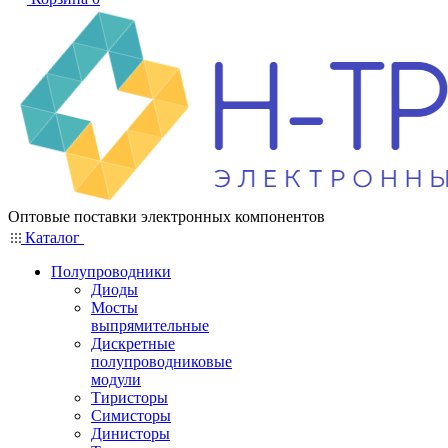
Оптовые поставки электронных компонентов
Каталог
Полупроводники
Диоды
Мосты
выпрямительные
Дискретные
полупроводниковые
модули
Тиристоры
Симисторы
Динисторы