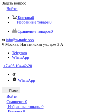
Задать вопрос
Войти
Корзина
0
Избранные товары
0
Сравнение товаров
0
info@n-trade.ooo
Москва, Нагатинская ул., дом 3 А
Telegram
WhatsApp
+7 495 104-42-20
WhatsApp
Поиск
Войти
Сравнение
0
Избранные товары
0
Корзина
0