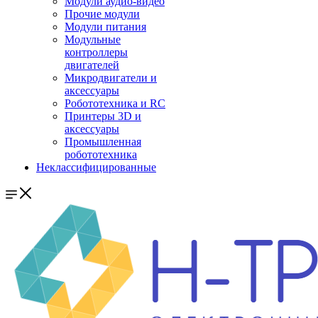
Модули аудио-видео
Прочие модули
Модули питания
Модульные
контроллеры
двигателей
Микродвигатели и
аксессуары
Робототехника и RC
Принтеры 3D и
аксессуары
Промышленная
робототехника
Неклассифицированные