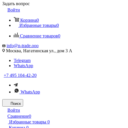
Задать вопрос
Войти
Корзина
0
Избранные товары
0
Сравнение товаров
0
info@n-trade.ooo
Москва, Нагатинская ул., дом 3 А
Telegram
WhatsApp
+7 495 104-42-20
WhatsApp
Поиск
Войти
Сравнение
0
Избранные товары
0
Корзина
0