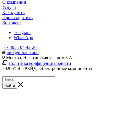
О компании
Услуги
Как купить
Производители
Контакты
Telegram
WhatsApp
+7 495 104-42-20
info@n-trade.ooo
Москва, Нагатинская ул., дом 3 А
Политика конфиденциальности
2026 © Н ТРЕЙД - Электронные компоненты
Найти