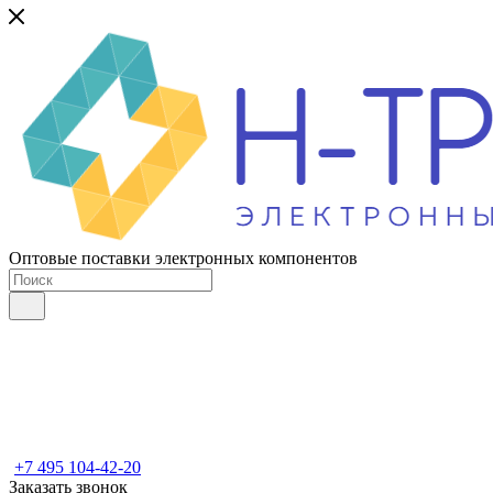
Оптовые поставки электронных компонентов
+7 495 104-42-20
Заказать звонок