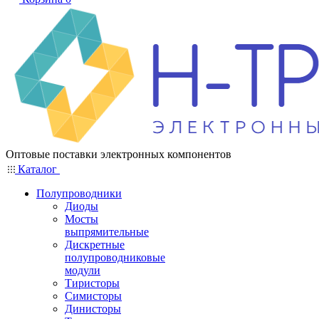
Оптовые поставки электронных компонентов
Каталог
Полупроводники
Диоды
Мосты
выпрямительные
Дискретные
полупроводниковые
модули
Тиристоры
Симисторы
Динисторы