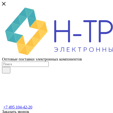
Оптовые поставки электронных компонентов
+7 495 104-42-20
Заказать звонок