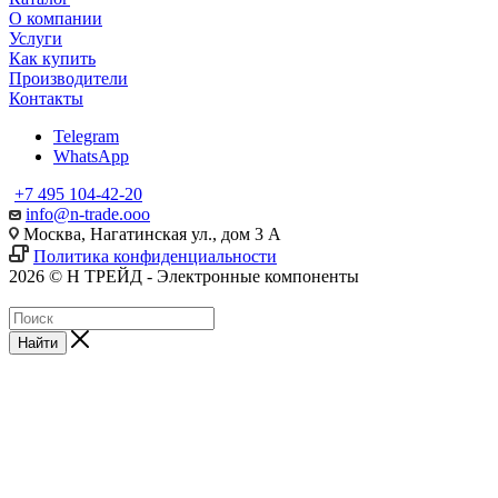
О компании
Услуги
Как купить
Производители
Контакты
Telegram
WhatsApp
+7 495 104-42-20
info@n-trade.ooo
Москва, Нагатинская ул., дом 3 А
Политика конфиденциальности
2026 © Н ТРЕЙД - Электронные компоненты
Найти