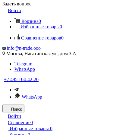
Задать вопрос
Войти
Корзина
0
Избранные товары
0
Сравнение товаров
0
info@n-trade.ooo
Москва, Нагатинская ул., дом 3 А
Telegram
WhatsApp
+7 495 104-42-20
WhatsApp
Поиск
Войти
Сравнение
0
Избранные товары
0
Корзина
0