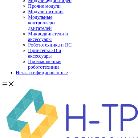
Модули аудио-видео
Прочие модули
Модули питания
Модульные
контроллеры
двигателей
Микродвигатели и
аксессуары
Робототехника и RC
Принтеры 3D и
аксессуары
Промышленная
робототехника
Неклассифицированные