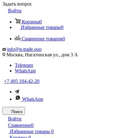
Задать вопрос
Войти
Корзина
0
Избранные товары
0
Сравнение товаров
0
info@n-trade.ooo
Москва, Нагатинская ул., дом 3 А
Telegram
WhatsApp
+7 495 104-42-20
WhatsApp
Поиск
Войти
Сравнение
0
Избранные товары
0
Корзина
0