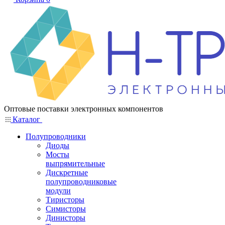
Оптовые поставки электронных компонентов
Каталог
Полупроводники
Диоды
Мосты
выпрямительные
Дискретные
полупроводниковые
модули
Тиристоры
Симисторы
Динисторы