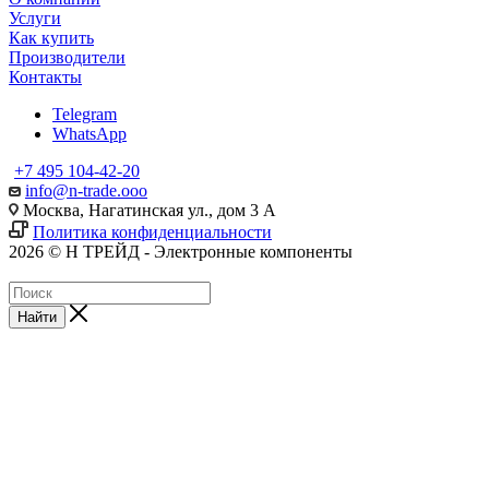
Услуги
Как купить
Производители
Контакты
Telegram
WhatsApp
+7 495 104-42-20
info@n-trade.ooo
Москва, Нагатинская ул., дом 3 А
Политика конфиденциальности
2026 © Н ТРЕЙД - Электронные компоненты
Найти