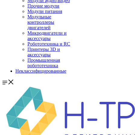
Модули аудио-видео
Прочие модули
Модули питания
Модульные
контроллеры
двигателей
Микродвигатели и
аксессуары
Робототехника и RC
Принтеры 3D и
аксессуары
Промышленная
робототехника
Неклассифицированные