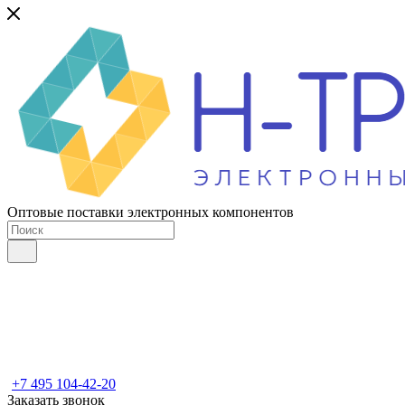
Оптовые поставки электронных компонентов
+7 495 104-42-20
Заказать звонок