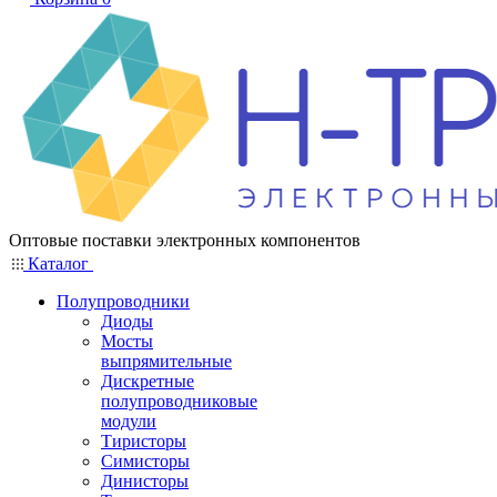
Оптовые поставки электронных компонентов
Каталог
Полупроводники
Диоды
Мосты
выпрямительные
Дискретные
полупроводниковые
модули
Тиристоры
Симисторы
Динисторы