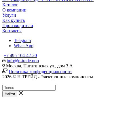
Каталог
О компании
Услуги
Как купить
Производители
Контакты
Telegram
WhatsApp
+7 495 104-42-20
info@n-trade.ooo
Москва, Нагатинская ул., дом 3 А
Политика конфиденциальности
2026 © Н ТРЕЙД - Электронные компоненты
Найти