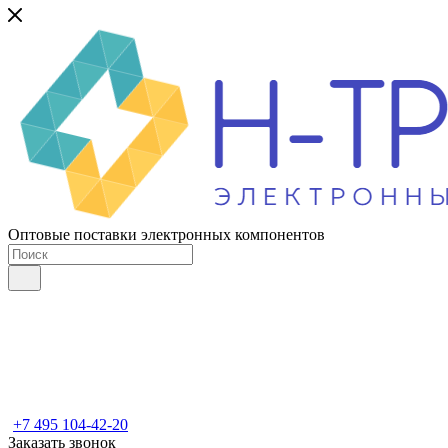
Оптовые поставки электронных компонентов
+7 495 104-42-20
Заказать звонок