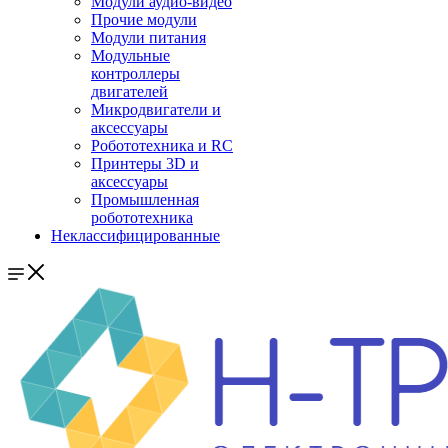
Модули аудио-видео
Прочие модули
Модули питания
Модульные
контроллеры
двигателей
Микродвигатели и
аксессуары
Робототехника и RC
Принтеры 3D и
аксессуары
Промышленная
робототехника
Неклассифицированные