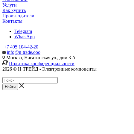
Услуги
Как купить
Производители
Контакты
Telegram
WhatsApp
+7 495 104-42-20
info@n-trade.ooo
Москва, Нагатинская ул., дом 3 А
Политика конфиденциальности
2026 © Н ТРЕЙД - Электронные компоненты
Найти