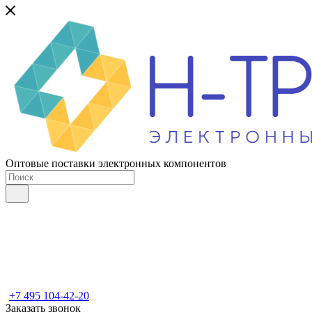
Оптовые поставки электронных компонентов
+7 495 104-42-20
Заказать звонок