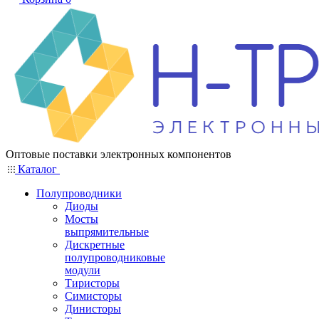
Оптовые поставки электронных компонентов
Каталог
Полупроводники
Диоды
Мосты
выпрямительные
Дискретные
полупроводниковые
модули
Тиристоры
Симисторы
Динисторы