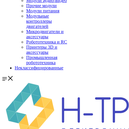
Модули аудио-видео
Прочие модули
Модули питания
Модульные
контроллеры
двигателей
Микродвигатели и
аксессуары
Робототехника и RC
Принтеры 3D и
аксессуары
Промышленная
робототехника
Неклассифицированные