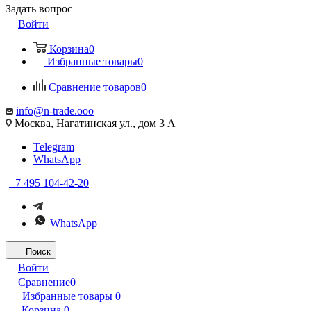
Задать вопрос
Войти
Корзина
0
Избранные товары
0
Сравнение товаров
0
info@n-trade.ooo
Москва, Нагатинская ул., дом 3 А
Telegram
WhatsApp
+7 495 104-42-20
WhatsApp
Поиск
Войти
Сравнение
0
Избранные товары
0
Корзина
0