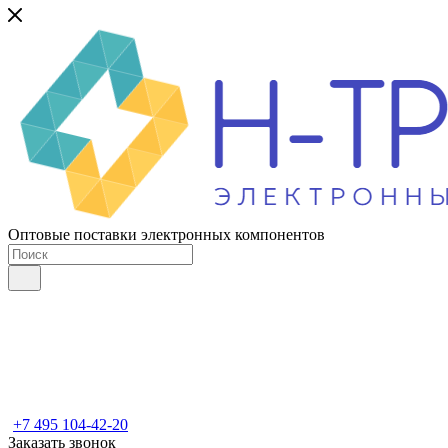
Оптовые поставки электронных компонентов
+7 495 104-42-20
Заказать звонок