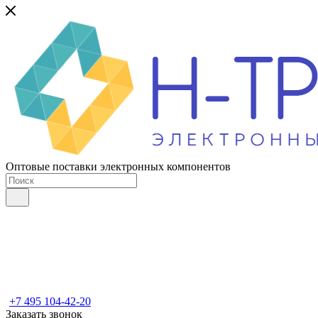
Оптовые поставки электронных компонентов
+7 495 104-42-20
Заказать звонок