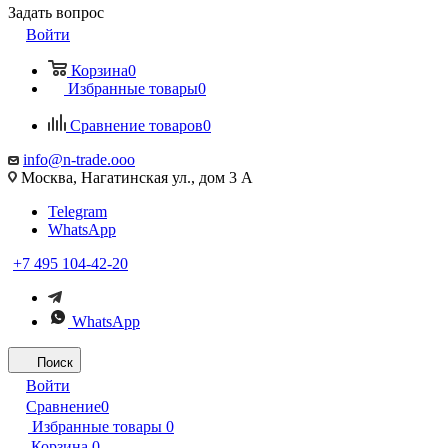
Задать вопрос
Войти
Корзина
0
Избранные товары
0
Сравнение товаров
0
info@n-trade.ooo
Москва, Нагатинская ул., дом 3 А
Telegram
WhatsApp
+7 495 104-42-20
WhatsApp
Поиск
Войти
Сравнение
0
Избранные товары
0
Корзина
0