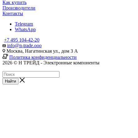
Как купить
Производители
Контакты
Telegram
WhatsApp
+7 495 104-42-20
info@n-trade.ooo
Москва, Нагатинская ул., дом 3 А
Политика конфиденциальности
2026 © Н ТРЕЙД - Электронные компоненты
Найти