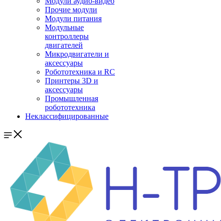
Модули аудио-видео
Прочие модули
Модули питания
Модульные
контроллеры
двигателей
Микродвигатели и
аксессуары
Робототехника и RC
Принтеры 3D и
аксессуары
Промышленная
робототехника
Неклассифицированные