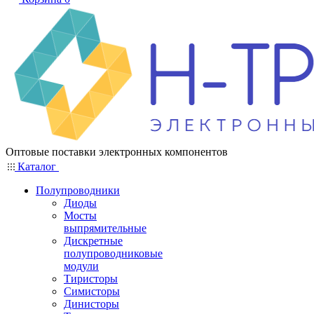
Оптовые поставки электронных компонентов
Каталог
Полупроводники
Диоды
Мосты
выпрямительные
Дискретные
полупроводниковые
модули
Тиристоры
Симисторы
Динисторы