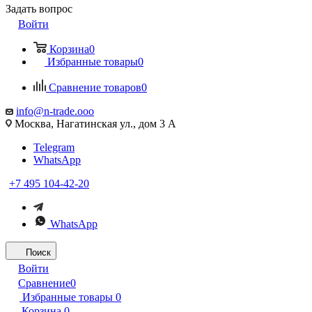
Задать вопрос
Войти
Корзина
0
Избранные товары
0
Сравнение товаров
0
info@n-trade.ooo
Москва, Нагатинская ул., дом 3 А
Telegram
WhatsApp
+7 495 104-42-20
WhatsApp
Поиск
Войти
Сравнение
0
Избранные товары
0
Корзина
0