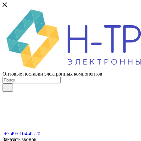
Оптовые поставки электронных компонентов
+7 495 104-42-20
Заказать звонок