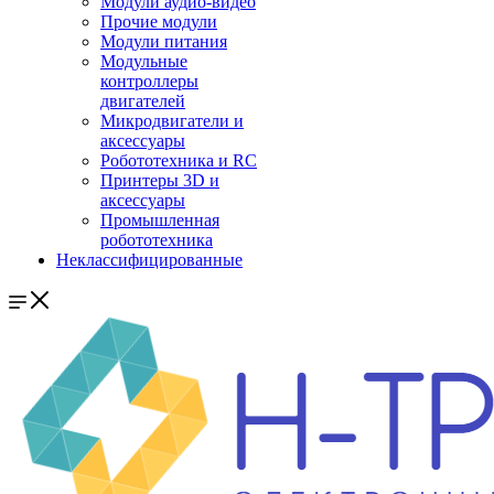
Модули аудио-видео
Прочие модули
Модули питания
Модульные
контроллеры
двигателей
Микродвигатели и
аксессуары
Робототехника и RC
Принтеры 3D и
аксессуары
Промышленная
робототехника
Неклассифицированные