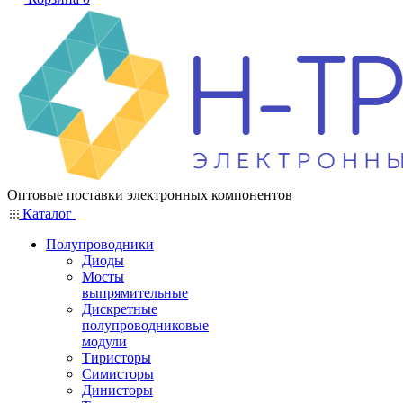
Оптовые поставки электронных компонентов
Каталог
Полупроводники
Диоды
Мосты
выпрямительные
Дискретные
полупроводниковые
модули
Тиристоры
Симисторы
Динисторы