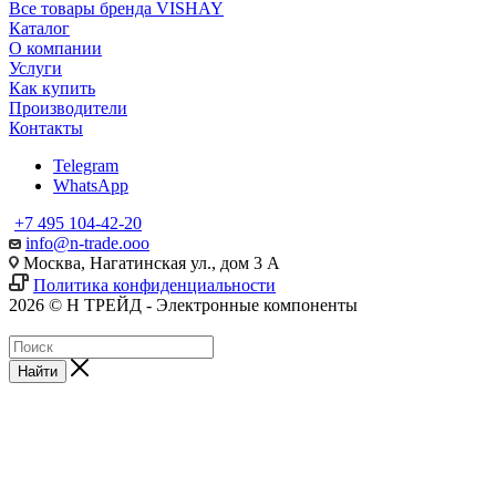
Все товары бренда VISHAY
Каталог
О компании
Услуги
Как купить
Производители
Контакты
Telegram
WhatsApp
+7 495 104-42-20
info@n-trade.ooo
Москва, Нагатинская ул., дом 3 А
Политика конфиденциальности
2026 © Н ТРЕЙД - Электронные компоненты
Найти