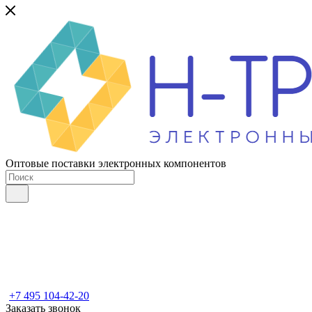
Оптовые поставки электронных компонентов
+7 495 104-42-20
Заказать звонок