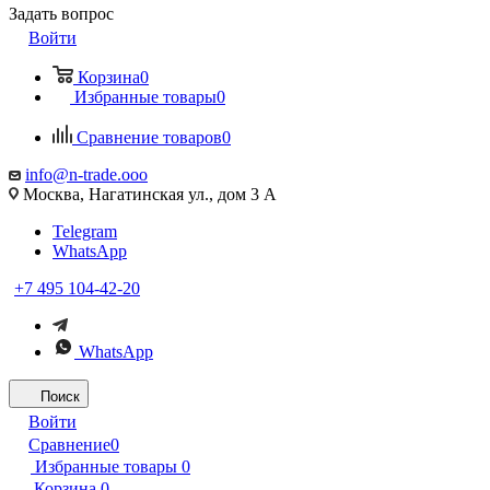
Задать вопрос
Войти
Корзина
0
Избранные товары
0
Сравнение товаров
0
info@n-trade.ooo
Москва, Нагатинская ул., дом 3 А
Telegram
WhatsApp
+7 495 104-42-20
WhatsApp
Поиск
Войти
Сравнение
0
Избранные товары
0
Корзина
0