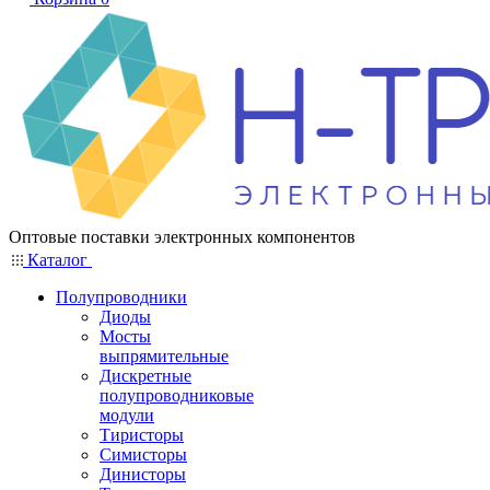
Оптовые поставки электронных компонентов
Каталог
Полупроводники
Диоды
Мосты
выпрямительные
Дискретные
полупроводниковые
модули
Тиристоры
Симисторы
Динисторы