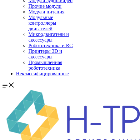
Модули аудио-видео
Прочие модули
Модули питания
Модульные
контроллеры
двигателей
Микродвигатели и
аксессуары
Робототехника и RC
Принтеры 3D и
аксессуары
Промышленная
робототехника
Неклассифицированные