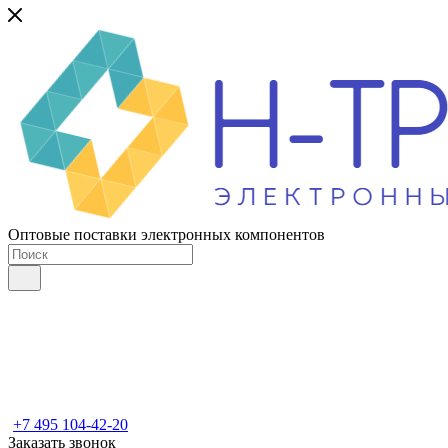
Оптовые поставки электронных компонентов
+7 495 104-42-20
Заказать звонок