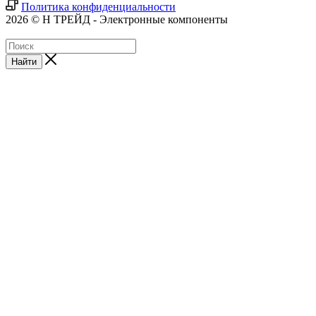
Политика конфиденциальности
2026 © Н ТРЕЙД - Электронные компоненты
Найти