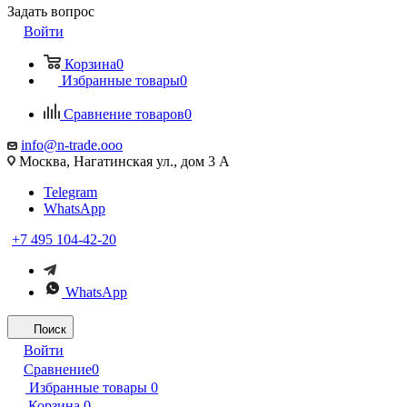
Задать вопрос
Войти
Корзина
0
Избранные товары
0
Сравнение товаров
0
info@n-trade.ooo
Москва, Нагатинская ул., дом 3 А
Telegram
WhatsApp
+7 495 104-42-20
WhatsApp
Поиск
Войти
Сравнение
0
Избранные товары
0
Корзина
0