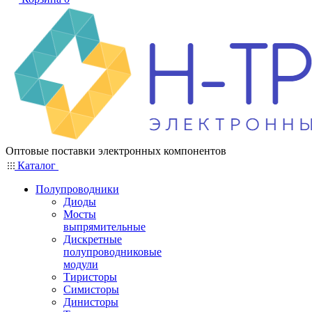
Оптовые поставки электронных компонентов
Каталог
Полупроводники
Диоды
Мосты
выпрямительные
Дискретные
полупроводниковые
модули
Тиристоры
Симисторы
Динисторы