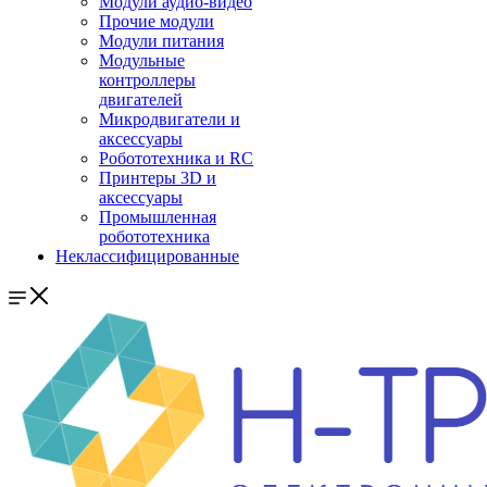
Модули аудио-видео
Прочие модули
Модули питания
Модульные
контроллеры
двигателей
Микродвигатели и
аксессуары
Робототехника и RC
Принтеры 3D и
аксессуары
Промышленная
робототехника
Неклассифицированные