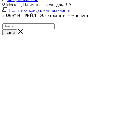
Москва, Нагатинская ул., дом 3 А
Политика конфиденциальности
2026 © Н ТРЕЙД - Электронные компоненты
Найти