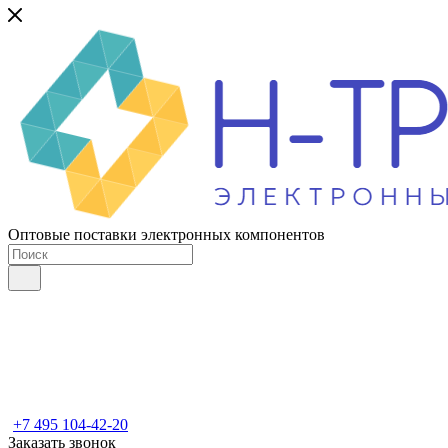
Оптовые поставки электронных компонентов
+7 495 104-42-20
Заказать звонок