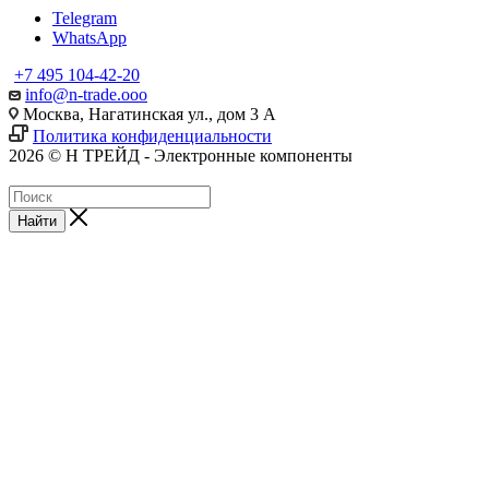
Telegram
WhatsApp
+7 495 104-42-20
info@n-trade.ooo
Москва, Нагатинская ул., дом 3 А
Политика конфиденциальности
2026 © Н ТРЕЙД - Электронные компоненты
Найти