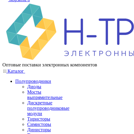
Оптовые поставки электронных компонентов
Каталог
Полупроводники
Диоды
Мосты
выпрямительные
Дискретные
полупроводниковые
модули
Тиристоры
Симисторы
Динисторы