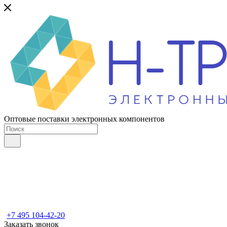
Оптовые поставки электронных компонентов
+7 495 104-42-20
Заказать звонок