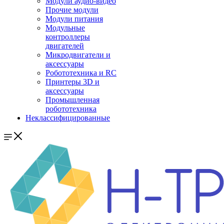
Модули аудио-видео
Прочие модули
Модули питания
Модульные
контроллеры
двигателей
Микродвигатели и
аксессуары
Робототехника и RC
Принтеры 3D и
аксессуары
Промышленная
робототехника
Неклассифицированные