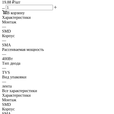
19.88
₽
/шт
В корзину
Характеристики
Монтаж
—
SMD
Корпус
—
SMA
Рассеиваемая мощность
—
400Вт
Тип диода
—
TVS
Вид упаковки
—
лента
Все характеристики
Характеристики
Монтаж
SMD
Корпус
SMA