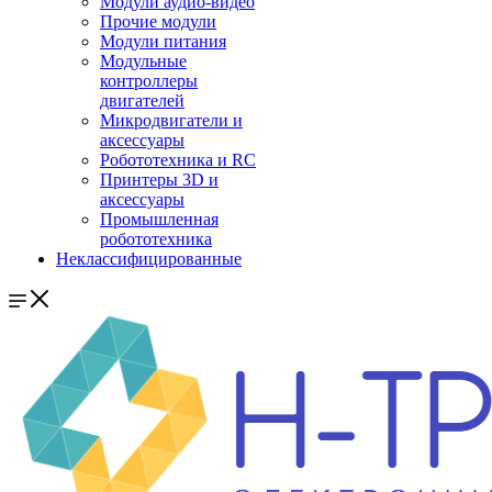
Модули аудио-видео
Прочие модули
Модули питания
Модульные
контроллеры
двигателей
Микродвигатели и
аксессуары
Робототехника и RC
Принтеры 3D и
аксессуары
Промышленная
робототехника
Неклассифицированные