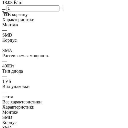
18.08
₽
/шт
В корзину
Характеристики
Монтаж
—
SMD
Корпус
—
SMA
Рассеиваемая мощность
—
400Вт
Тип диода
—
TVS
Вид упаковки
—
лента
Все характеристики
Характеристики
Монтаж
SMD
Корпус
SMA