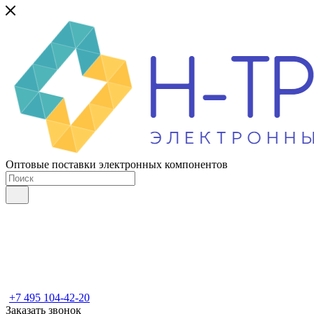
Оптовые поставки электронных компонентов
+7 495 104-42-20
Заказать звонок