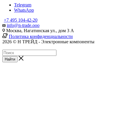
Telegram
WhatsApp
+7 495 104-42-20
info@n-trade.ooo
Москва, Нагатинская ул., дом 3 А
Политика конфиденциальности
2026 © Н ТРЕЙД - Электронные компоненты
Найти