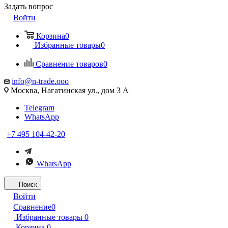
Задать вопрос
Войти
Корзина
0
Избранные товары
0
Сравнение товаров
0
info@n-trade.ooo
Москва, Нагатинская ул., дом 3 А
Telegram
WhatsApp
+7 495 104-42-20
WhatsApp
Поиск
Войти
Сравнение
0
Избранные товары
0
Корзина
0