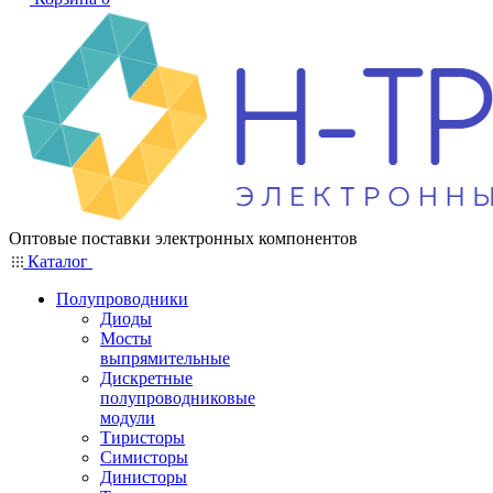
Оптовые поставки электронных компонентов
Каталог
Полупроводники
Диоды
Мосты
выпрямительные
Дискретные
полупроводниковые
модули
Тиристоры
Симисторы
Динисторы