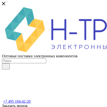
Оптовые поставки электронных компонентов
+7 495 104-42-20
Заказать звонок