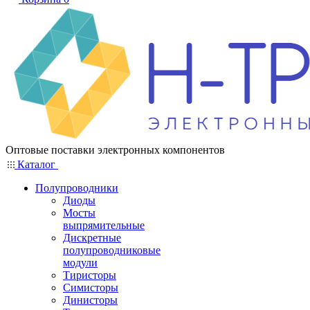
Оптовые поставки электронных компонентов
Каталог
Полупроводники
Диоды
Мосты
выпрямительные
Дискретные
полупроводниковые
модули
Тиристоры
Симисторы
Динисторы