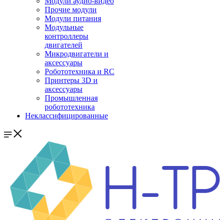
Модули аудио-видео
Прочие модули
Модули питания
Модульные
контроллеры
двигателей
Микродвигатели и
аксессуары
Робототехника и RC
Принтеры 3D и
аксессуары
Промышленная
робототехника
Неклассифицированные