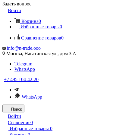
Задать вопрос
Войти
Корзина
0
Избранные товары
0
Сравнение товаров
0
info@n-trade.ooo
Москва, Нагатинская ул., дом 3 А
Telegram
WhatsApp
+7 495 104-42-20
WhatsApp
Поиск
Войти
Сравнение
0
Избранные товары
0
Корзина
0