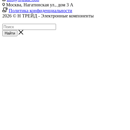
Москва, Нагатинская ул., дом 3 А
Политика конфиденциальности
2026 © Н ТРЕЙД - Электронные компоненты
Найти