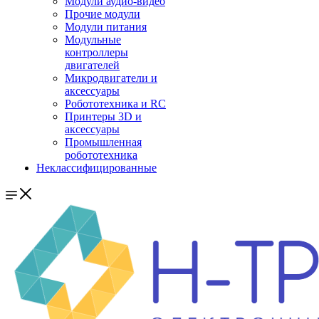
Модули аудио-видео
Прочие модули
Модули питания
Модульные
контроллеры
двигателей
Микродвигатели и
аксессуары
Робототехника и RC
Принтеры 3D и
аксессуары
Промышленная
робототехника
Неклассифицированные