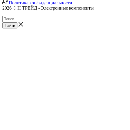
Политика конфиденциальности
2026 © Н ТРЕЙД - Электронные компоненты
Найти