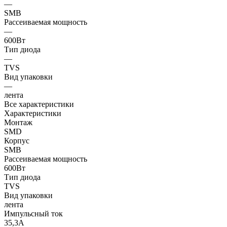
—
SMB
Рассеиваемая мощность
—
600Вт
Тип диода
—
TVS
Вид упаковки
—
лента
Все характеристики
Характеристики
Монтаж
SMD
Корпус
SMB
Рассеиваемая мощность
600Вт
Тип диода
TVS
Вид упаковки
лента
Импульсный ток
35,3А