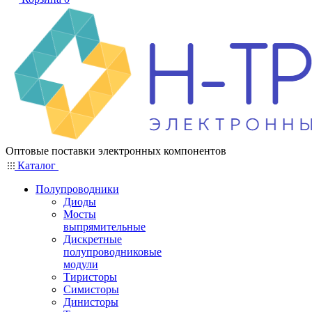
Оптовые поставки электронных компонентов
Каталог
Полупроводники
Диоды
Мосты
выпрямительные
Дискретные
полупроводниковые
модули
Тиристоры
Симисторы
Динисторы