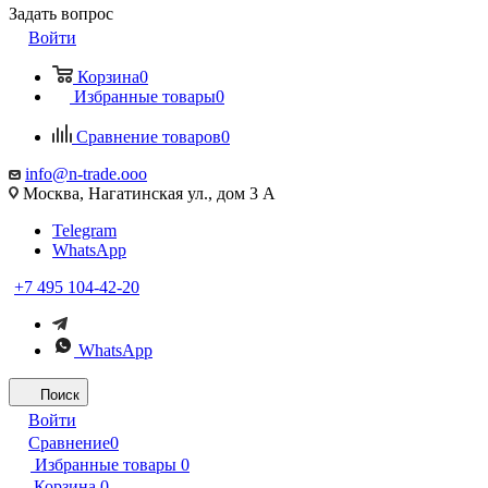
Задать вопрос
Войти
Корзина
0
Избранные товары
0
Сравнение товаров
0
info@n-trade.ooo
Москва, Нагатинская ул., дом 3 А
Telegram
WhatsApp
+7 495 104-42-20
WhatsApp
Поиск
Войти
Сравнение
0
Избранные товары
0
Корзина
0