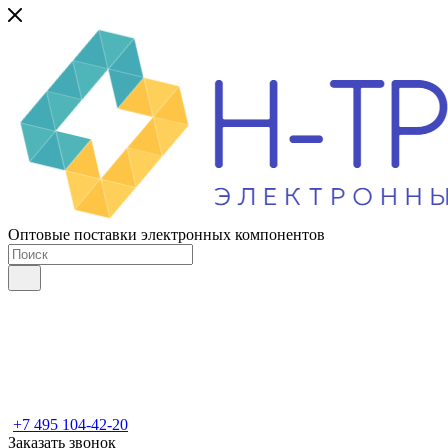
Оптовые поставки электронных компонентов
+7 495 104-42-20
Заказать звонок